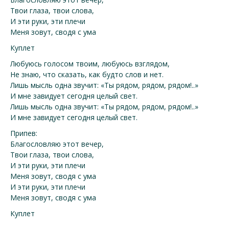
Твои глаза, твои слова,
И эти руки, эти плечи
Меня зовут, сводя с ума
Куплет
Любуюсь голосом твоим, любуюсь взглядом,
Не знаю, что сказать, как будто слов и нет.
Лишь мысль одна звучит: «Ты рядом, рядом, рядом!..»
И мне завидует сегодня целый свет.
Лишь мысль одна звучит: «Ты рядом, рядом, рядом!..»
И мне завидует сегодня целый свет.
Припев:
Благословляю этот вечер,
Твои глаза, твои слова,
И эти руки, эти плечи
Меня зовут, сводя с ума
И эти руки, эти плечи
Меня зовут, сводя с ума
Куплет