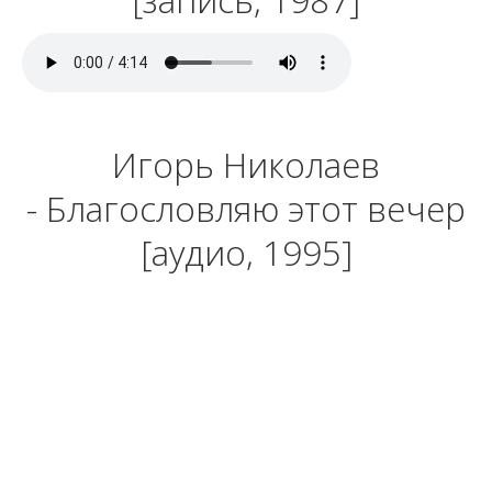
Игорь Николаев
- Благословляю этот вечер
[аудио, 1995]