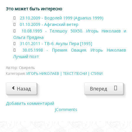
Это может быть интересно
23.10.2009 - Водолей 1999 (Aguarius 1999)
01.10.2009 - Афганский ветер
10.08.1995 - Телешоу 50Х50. Игорь Николаев и
Ольга Прядина
31.01.2011 - ТВ-6. Акулы Пера [1995]
30.05.1998 - Премия Овация. Игорь Николаев
Лучший поэт
Автор:
Свирель
Категория:
ИГОРЬ НИКОЛАЕВ | ТЕКСТ ПЕСНИ | СТИХИ
Назад
Вперед
Добавить комментарий
JComments