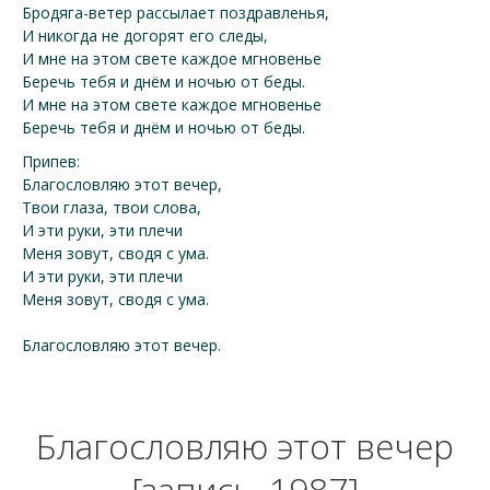
Бродяга-ветер рассылает поздравленья,
И никогда не догорят его следы,
И мне на этом свете каждое мгновенье
Беречь тебя и днём и ночью от беды.
И мне на этом свете каждое мгновенье
Беречь тебя и днём и ночью от беды.
Припев:
Благословляю этот вечер,
Твои глаза, твои слова,
И эти руки, эти плечи
Меня зовут, сводя с ума.
И эти руки, эти плечи
Меня зовут, сводя с ума.
Благословляю этот вечер.
Благословляю этот вечер
[запись, 1987]