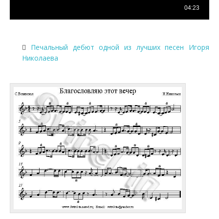
Печальный дебют одной из лучших песен Игоря
Николаева