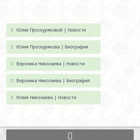
Юлии Проскуряковой | Новости
Юлия Проскурякова | Биография
Вероника Николаева | Новости
Вероника Николаева | Биография
Юлия Николаева | Новости