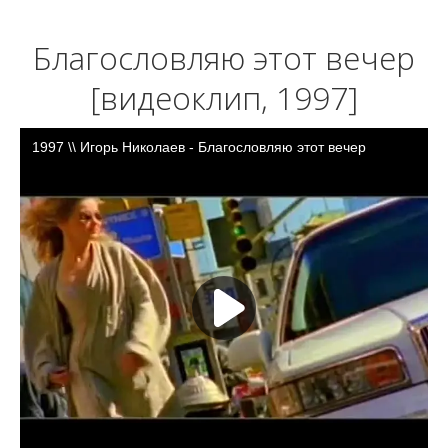
Благословляю этот вечер
[видеоклип, 1997]