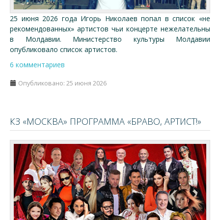
25 июня 2026 года Игорь Николаев попал в список «не
рекомендованных» артистов чьи концерте нежелательны
в Молдавии. Министерство культуры Молдавии
опубликовало список артистов.
6 комментариев
Опубликовано: 25 июня 2026
КЗ «МОСКВА» ПРОГРАММА «БРАВО, АРТИСТ!»