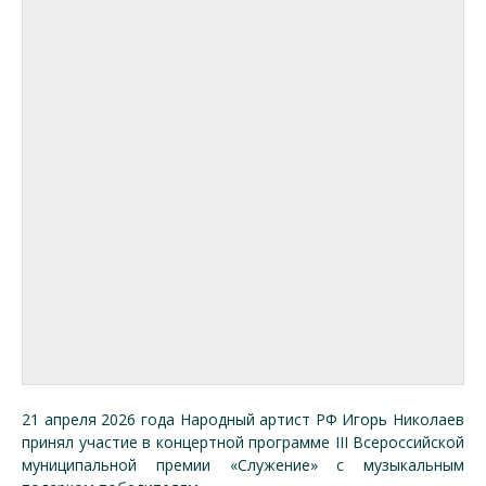
21 апреля 2026 года Народный артист РФ Игорь Николаев
принял участие в концертной программе III Всероссийской
муниципальной премии «Служение» с музыкальным