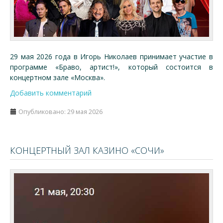
29 мая 2026 года в Игорь Николаев принимает участие в
программе «Браво, артист!», который состоится в
концертном зале «Москва».
Добавить комментарий
Опубликовано: 29 мая 2026
КОНЦЕРТНЫЙ ЗАЛ КАЗИНО «СОЧИ»