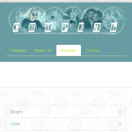
Главная
Новости
Концерт
Тексты
Видео
СМИ