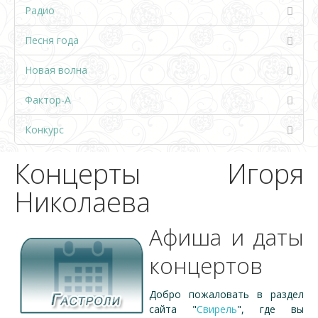
Радио
Песня года
Новая волна
Фактор-А
Конкурс
Концерты Игоря
Николаева
Афиша и даты
концертов
Добро пожаловать в раздел
сайта "
Свирель
", где вы