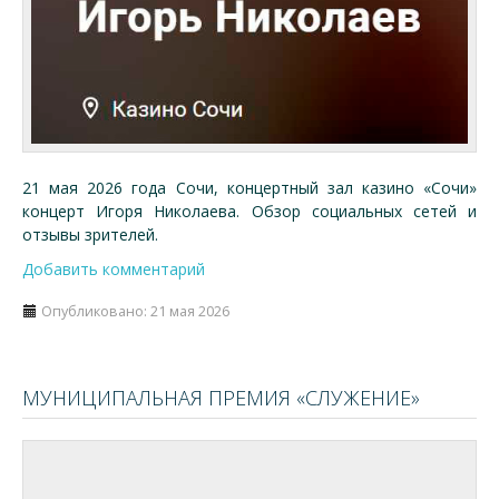
21 мая 2026 года Сочи, концертный зал казино «Сочи»
концерт Игоря Николаева. Обзор социальных сетей и
отзывы зрителей.
Добавить комментарий
Опубликовано: 21 мая 2026
МУНИЦИПАЛЬНАЯ ПРЕМИЯ «СЛУЖЕНИЕ»