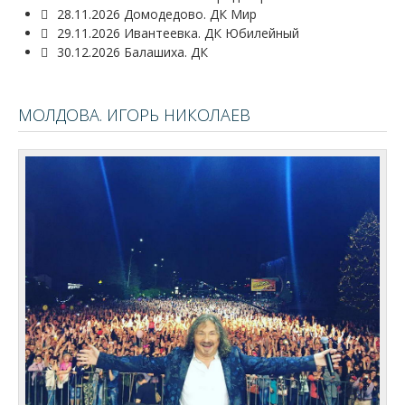
28.11.2026 Домодедово. ДК Мир
29.11.2026 Ивантеевка. ДК Юбилейный
30.12.2026 Балашиха. ДК
МОЛДОВА. ИГОРЬ НИКОЛАЕВ