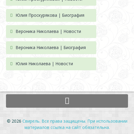
Юлия Проскурякова | Биография
Вероника Николаева | Новости
Вероника Николаева | Биография
Юлия Николаева | Новости
© 2026
Свирель. Все права защищены. При использовании
материалов ссылка на сайт обязательна.