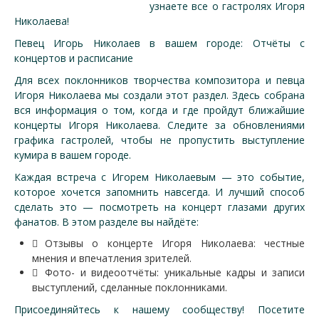
узнаете все о гастролях Игоря
Николаева!
Певец Игорь Николаев в вашем городе: Отчёты с
концертов и расписание
Для всех поклонников творчества композитора и певца
Игоря Николаева мы создали этот раздел. Здесь собрана
вся информация о том, когда и где пройдут ближайшие
концерты Игоря Николаева. Следите за обновлениями
графика гастролей, чтобы не пропустить выступление
кумира в вашем городе.
Каждая встреча с Игорем Николаевым — это событие,
которое хочется запомнить навсегда. И лучший способ
сделать это — посмотреть на концерт глазами других
фанатов. В этом разделе вы найдёте:
Отзывы о концерте Игоря Николаева: честные
мнения и впечатления зрителей.
Фото- и видеоотчёты: уникальные кадры и записи
выступлений, сделанные поклонниками.
Присоединяйтесь к нашему сообществу! Посетите