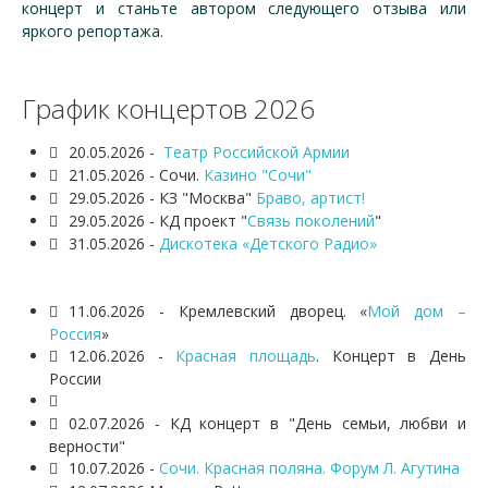
концерт и станьте автором следующего отзыва или
яркого репортажа.
График концертов 2026
20.05.2026 -
Театр Российской Армии
21.05.2026 - Сочи.
Казино "Сочи"
29.05.2026 - КЗ "Москва"
Браво, артист!
29.05.2026 - КД проект "
Связь поколений
"
31.05.2026 -
Дискотека «Детского Радио»
11.06.2026 - Кремлевский дворец. «
Мой дом –
Россия
»
12.06.2026 -
Красная площадь
. Концерт в День
России
02.07.2026 - КД концерт в "День семьи, любви и
верности"
10.07.2026 -
Сочи. Красная поляна. Форум Л. Агутина