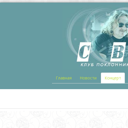
Главная
Новости
Концерт