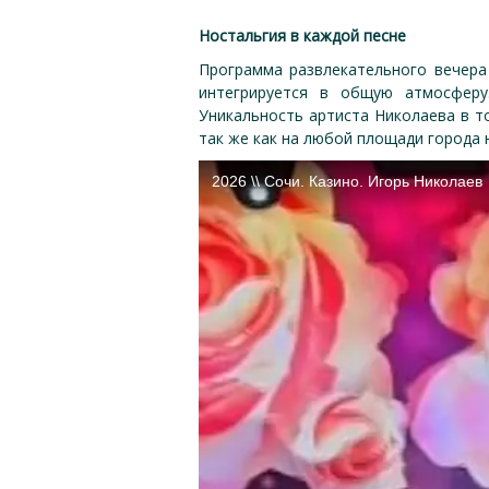
Ностальгия в каждой песне
Программа развлекательного вечера
интегрируется в общую атмосферу
Уникальность артиста Николаева в то
так же как на любой площади города 