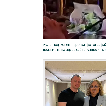
Ну, и под конец парочка фотографи
присылать на адрес сайта «Свирель»: