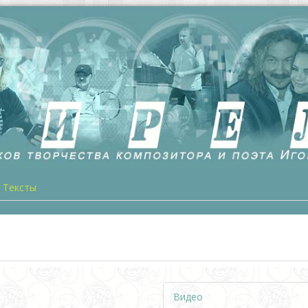
Тексты
Видео