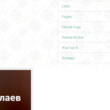
СМИ
Радио
Песня года
Новая волна
Фактор-А
Конкурс