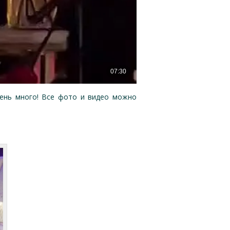
чень много! Все фото и видео можно