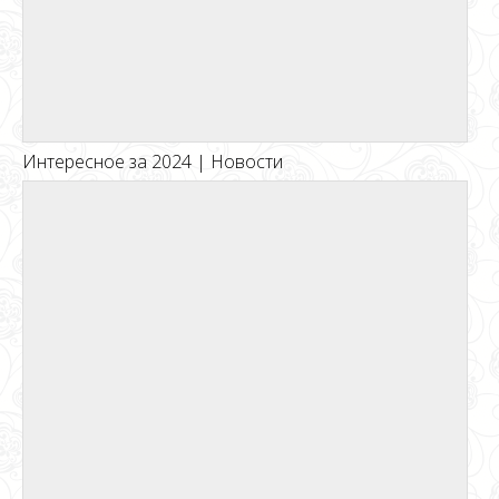
Интересное за 2024 | Новости