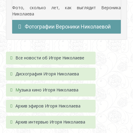
Фото, сколько лет, как выглядит Вероника
Николаева
Фотографии Вероники Николаевой
Все новости об Игоре Николаеве
Дискография Игоря Николае
ва
М
узыка кино Игоря Николаева
Архив эфиров Игоря Николаева
Архив интервью Игоря Николаева