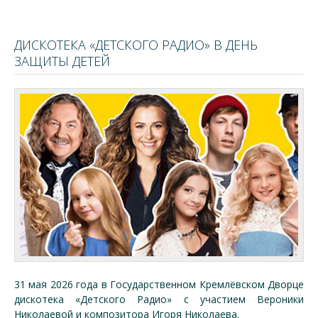
ДИСКОТЕКА «ДЕТСКОГО РАДИО» В ДЕНЬ
ЗАЩИТЫ ДЕТЕЙ
31 мая 2026 года в Государственном Кремлёвском Дворце
дискотека «Детского Радио» с участием Вероники
Николаевой и композитора Игоря Николаева.