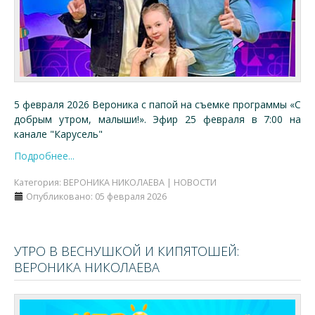
5 февраля 2026 Вероника с папой на съемке программы «С
добрым утром, малыши!». Эфир 25 февраля в 7:00 на
канале "Карусель"
Подробнее...
Категория:
ВЕРОНИКА НИКОЛАЕВА | НОВОСТИ
Опубликовано: 05 февраля 2026
УТРО В ВЕСНУШКОЙ И КИПЯТОШЕЙ:
ВЕРОНИКА НИКОЛАЕВА