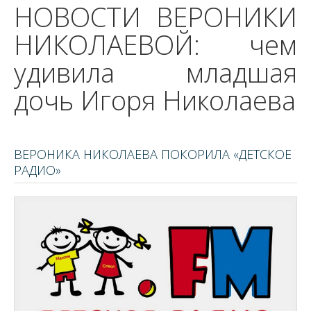
НОВОСТИ ВЕРОНИКИ
НИКОЛАЕВОЙ: чем
удивила младшая
дочь Игоря Николаева
ВЕРОНИКА НИКОЛАЕВА ПОКОРИЛА «ДЕТСКОЕ
РАДИО»