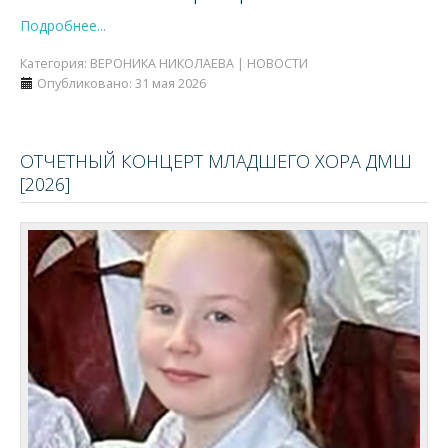
Подробнее...
Категория:
ВЕРОНИКА НИКОЛАЕВА | НОВОСТИ
Опубликовано: 31 мая 2026
ОТЧЕТНЫЙ КОНЦЕРТ МЛАДШЕГО ХОРА ДМШ
[2026]