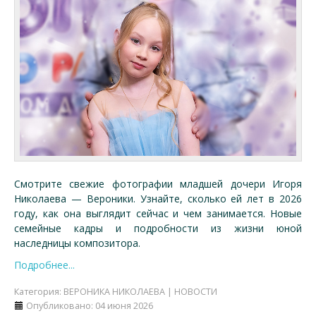
Смотрите свежие фотографии младшей дочери Игоря
Николаева — Вероники. Узнайте, сколько ей лет в 2026
году, как она выглядит сейчас и чем занимается. Новые
семейные кадры и подробности из жизни юной
наследницы композитора.
Подробнее...
Категория:
ВЕРОНИКА НИКОЛАЕВА | НОВОСТИ
Опубликовано: 04 июня 2026