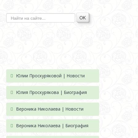
OK
Юлии Проскуряковой | Новости
Юлия Проскурякова | Биография
Вероника Николаева | Новости
Вероника Николаева | Биография