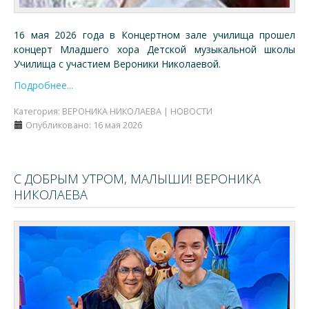
16 мая 2026 года в Концертном зале училища прошел
концерт Младшего хора Детской музыкальной школы
Училища с участием Вероники Николаевой.
Подробнее...
Категория:
ВЕРОНИКА НИКОЛАЕВА | НОВОСТИ
Опубликовано: 16 мая 2026
С ДОБРЫМ УТРОМ, МАЛЫШИ! ВЕРОНИКА
НИКОЛАЕВА