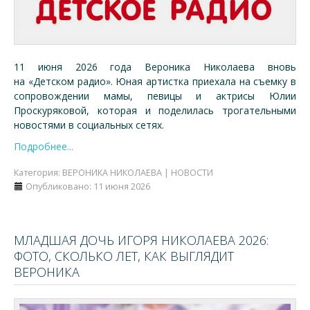
11 июня 2026 года Вероника Николаева вновь
на «Детском радио». Юная артистка приехала на съемку в
сопровождении мамы, певицы и актрисы Юлии
Проскуряковой, которая и поделилась трогательными
новостями в социальных сетях.
Подробнее...
Категория:
ВЕРОНИКА НИКОЛАЕВА | НОВОСТИ
Опубликовано: 11 июня 2026
МЛАДШАЯ ДОЧЬ ИГОРЯ НИКОЛАЕВА 2026:
ФОТО, СКОЛЬКО ЛЕТ, КАК ВЫГЛЯДИТ
ВЕРОНИКА