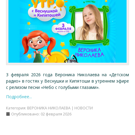
3 февраля 2026 года Вероника Николаева на «Детском
радио» в гостях у Веснушки и Кипятоши в утреннем эфире
с релизом песни «Небо с голубыми глазами».
Подробнее...
Категория:
ВЕРОНИКА НИКОЛАЕВА | НОВОСТИ
Опубликовано: 02 февраля 2026