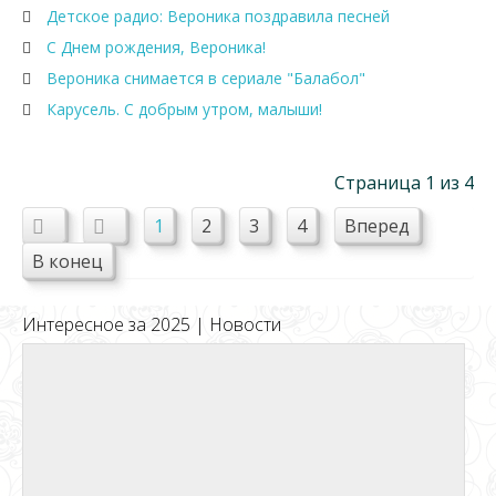
Детское радио: Вероника поздравила песней
С Днем рождения, Вероника!
Вероника снимается в сериале "Балабол"
Карусель. С добрым утром, малыши!
Страница 1 из 4
1
2
3
4
Вперед
В конец
Интересное за 2025 | Новости