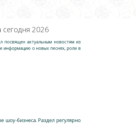
 сегодня 2026
ел посвящен актуальным новостям из
те информацию о новых песнях, роли в
е шоу-бизнеса. Раздел регулярно