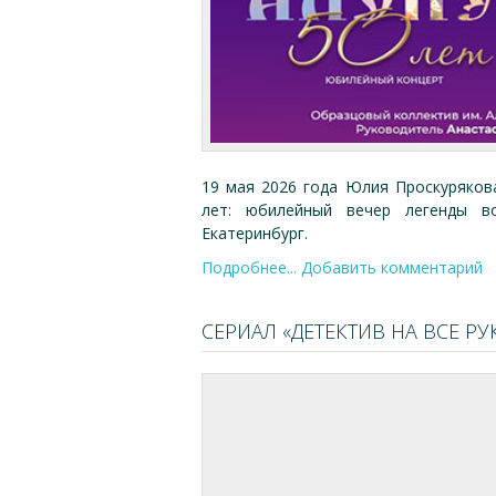
19 мая 2026 года Юлия Проскуряков
лет: юбилейный вечер легенды в
Екатеринбург.
Подробнее...
Добавить комментарий
СЕРИАЛ «ДЕТЕКТИВ НА ВСЕ РУ