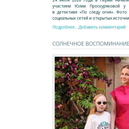
участием Юлии Проскуряковой у 
в детективе «По следу огня». Фото
социальных сетей и открытых источн
Подробнее...
Добавить комментарий
СОЛНЕЧНОЕ ВОСПОМИНАНИЕ