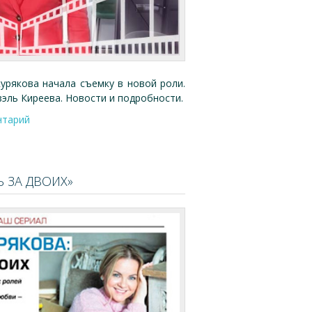
урякова начала съемку в новой роли.
эль Киреева. Новости и подробности.
нтарий
 ЗА ДВОИХ»