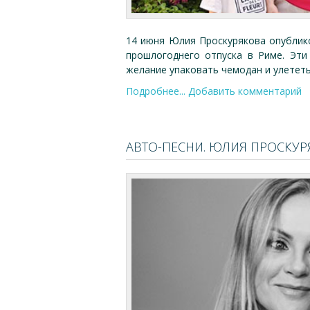
14 июня Юлия Проскурякова опублик
прошлогоднего отпуска в Риме. Эт
желание упаковать чемодан и улететь
Подробнее...
Добавить комментарий
АВТО-ПЕСНИ. ЮЛИЯ ПРОСКУР