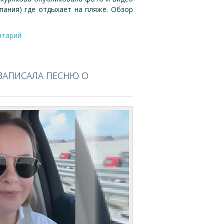
пания) где отдыхает на пляже. Обзор
нтарий
ЗАПИСАЛА ПЕСНЮ О