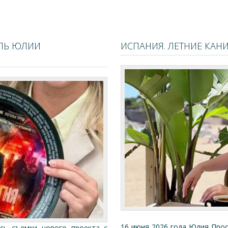
ОЛЬ ЮЛИИ
ИСПАНИЯ. ЛЕТНИЕ КАН
16 июня 2026 года Юлия Прос
сь съемки нового проекта с