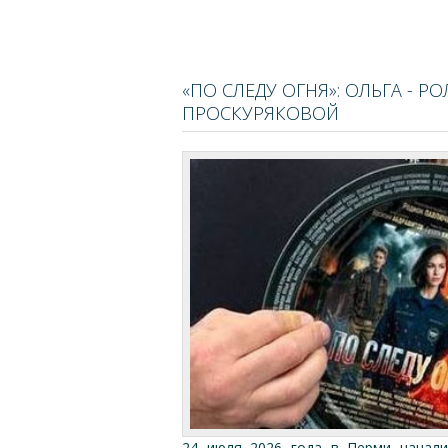
«ПО СЛЕДУ ОГНЯ»: ОЛЬГА - Р
ПРОСКУРЯКОВОЙ
24 июля 2026 года в Перми начали