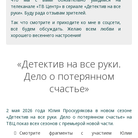
телеканале «ТВ Центр» в сериале «Детектив на все
руки». Буду рада отзывам зрителей.
Так что смотрите и приходите ко мне в соцсети,
всё будем обсуждать. Желаю всем любви и
хорошего весеннего настроения!
«Детектив на все руки.
Дело о потерянном
счастье»
2 мая 2026 года Юлия Проскурякова в новом сезоне
«Детектив на все руки. Дело о потерянном счастье» на
ТВЦ показ всех сезонов с премьерой новой части.
Смотрите фрагменты с участием Юлии