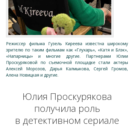
Режиссер фильма Гузель Киреева известна широкому
зрителю по таким фильмам как «Глухарь», «Катя и Блэк»,
«Напарницы» и многие другие. Партнерами Юлии
Проскуряковой по съемочной площадке стали актеры
Алексей Морозов, Дарья Калмыкова, Сергей Громов,
Алена Новицкая и другие.
Юлия Проскурякова
получила роль
в детективном сериале