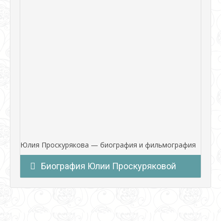
Юлия Проскурякова — биография и фильмография
Биография Юлии Проскуряковой