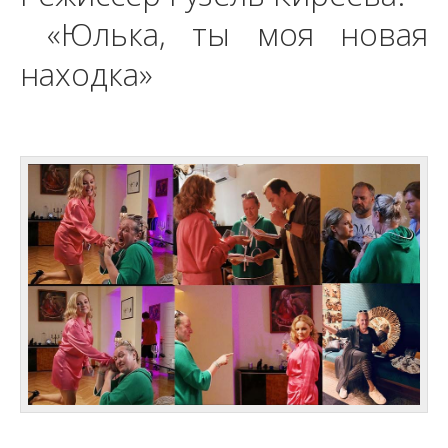
«Юлька, ты моя новая
находка»