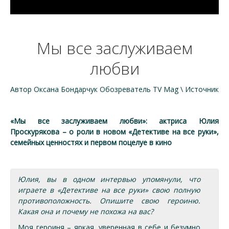
Мы все заслуживаем
любви
Автор Оксана Бондарчук Обозреватель TV Mag \ Источник
«Мы все заслуживаем любви»: актриса Юлия
Проскурякова – о роли в новом «Детективе на все руки»,
семейных ценностях и первом поцелуе в кино
Юлия, вы в одном интервью упомянули, что
играете в «Детективе на все руки» свою полную
противоположность. Опишите свою героиню.
Какая она и почему не похожа на вас?
Моя героиня – яркая, уверенная в себе и безумно