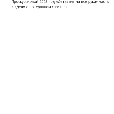
Проскуряковой 2023 год «Детектив на все руки» часть
4 «Дело о потерянном счастье»