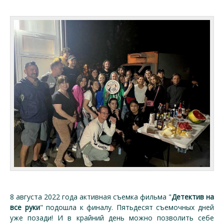
8 августа 2022 года активная съемка фильма "
Детектив на
все руки
" подошла к финалу. Пятьдесят съемочных дней
уже позади! И в крайний день можно позволить себе