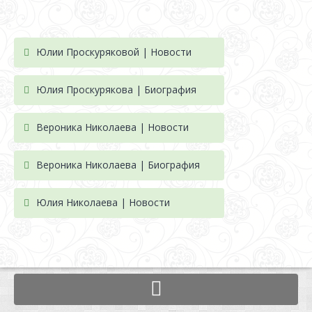
Юлии Проскуряковой | Новости
Юлия Проскурякова | Биография
Вероника Николаева | Новости
Вероника Николаева | Биография
Юлия Николаева | Новости