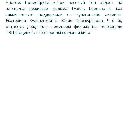
многое. Посмотрите какой веселый тон задает на
площадке режиссер фильма Гузель Киреева и как
замечательно поддержали ее хулиганство актрисы
Екатерина Кульчицкая и Юлия Проскурякова. Что ж,
осталось дождаться премьеры фильма на телеканале
ТВЦ и оценить все стороны создания кино.