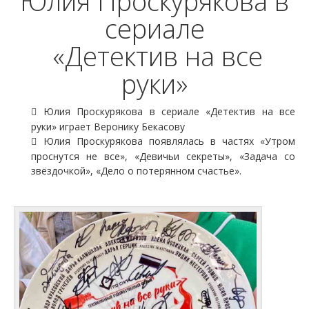
Юлия Проскурякова в
сериале
«Детектив на все
руки»
Юлия Проскурякова в сериале «Детектив на все
руки» играет Веронику Бекасову
Юлия Проскурякова появлялась в частях «Утром
проснутся не все», «Девичьи секреты», «Задача со
звёздочкой», «Дело о потерянном счастье».