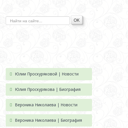
OK
Юлии Проскуряковой | Новости
Юлия Проскурякова | Биография
Вероника Николаева | Новости
Вероника Николаева | Биография