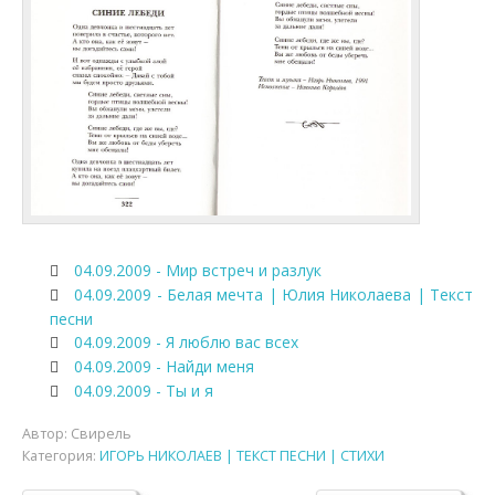
04.09.2009 - Мир встреч и разлук
04.09.2009 - Белая мечта | Юлия Николаева | Текст
песни
04.09.2009 - Я люблю вас всех
04.09.2009 - Найди меня
04.09.2009 - Ты и я
Автор:
Свирель
Категория:
ИГОРЬ НИКОЛАЕВ | ТЕКСТ ПЕСНИ | СТИХИ