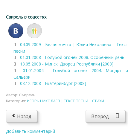
Свирель в соцсетях
04.09.2009 - Белая мечта | Юлия Николаева | Текст
песни
01.01.2008 - Голубой огонек 2008. Особенный день
13.05.2008 - Минск. Дворец Республики [2008]
01.01.2004 - Голубой огонек 2004. Моцарт и
Сальери
08.12.2008 - Екатеринбург [2008]
Автор:
Свирель
Категория:
ИГОРЬ НИКОЛАЕВ | ТЕКСТ ПЕСНИ | СТИХИ
Назад
Вперед
Добавить комментарий