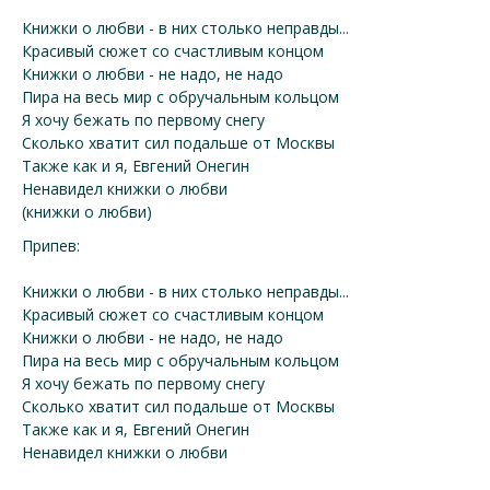
Книжки о любви - в них столько неправды...
Красивый сюжет со счастливым концом
Книжки о любви - не надо, не надо
Пира на весь мир с обручальным кольцом
Я хочу бежать по первому снегу
Сколько хватит сил подальше от Москвы
Также как и я, Евгений Онегин
Ненавидел книжки о любви
(книжки о любви)
Припев:
Книжки о любви - в них столько неправды...
Красивый сюжет со счастливым концом
Книжки о любви - не надо, не надо
Пира на весь мир с обручальным кольцом
Я хочу бежать по первому снегу
Сколько хватит сил подальше от Москвы
Также как и я, Евгений Онегин
Ненавидел книжки о любви