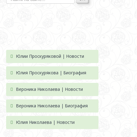
Юлии Проскуряковой | Новости
Юлия Проскурякова | Биография
Вероника Николаева | Новости
Вероника Николаева | Биография
Юлия Николаева | Новости