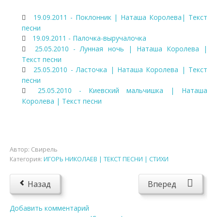
19.09.2011 - Поклонник | Наташа Королева| Текст
песни
19.09.2011 - Палочка-выручалочка
25.05.2010 - Лунная ночь | Наташа Королева |
Текст песни
25.05.2010 - Ласточка | Наташа Королева | Текст
песни
25.05.2010 - Киевский мальчишка | Наташа
Королева | Текст песни
Автор:
Свирель
Категория:
ИГОРЬ НИКОЛАЕВ | ТЕКСТ ПЕСНИ | СТИХИ
Назад
Вперед
Добавить комментарий