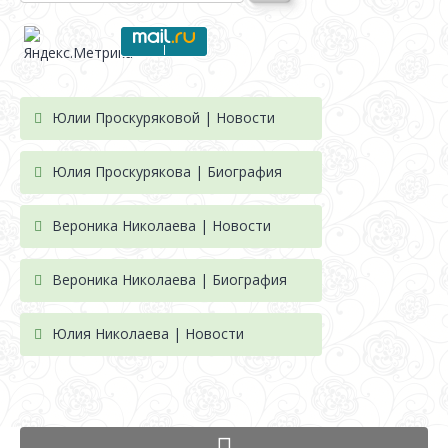
Юлии Проскуряковой | Новости
Юлия Проскурякова | Биография
Вероника Николаева | Новости
Вероника Николаева | Биография
Юлия Николаева | Новости