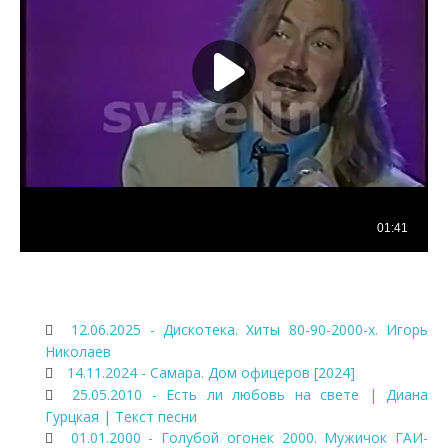
12.06.2025 - Дискотека. Хиты 80-90-2000-х. Игорь
Николаев
14.11.2024 - Самара. Дом офицеров [2024]
25.05.2010 - Есть ли любовь на свете | Диана
Гурцкая | Текст песни
01.01.2000 - Голубой огонек 2000. Мужичок ГАИ-