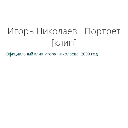
Игорь Николаев - Портрет
[клип]
Официальный клип Игоря Николаева, 2000 год