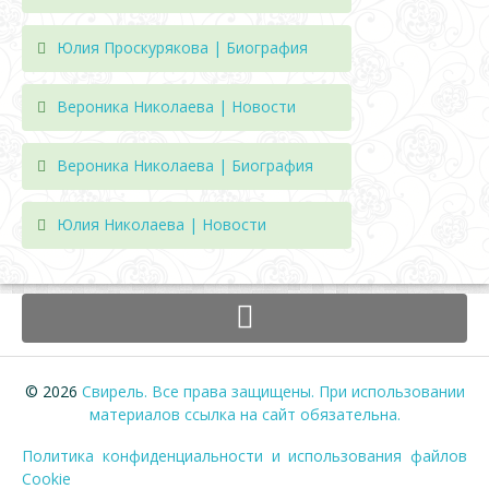
Юлия Проскурякова | Биография
Вероника Николаева | Новости
Вероника Николаева | Биография
Юлия Николаева | Новости
© 2026
Свирель. Все права защищены. При использовании
материалов ссылка на сайт обязательна.
Политика конфиденциальности и использования файлов
Cookie