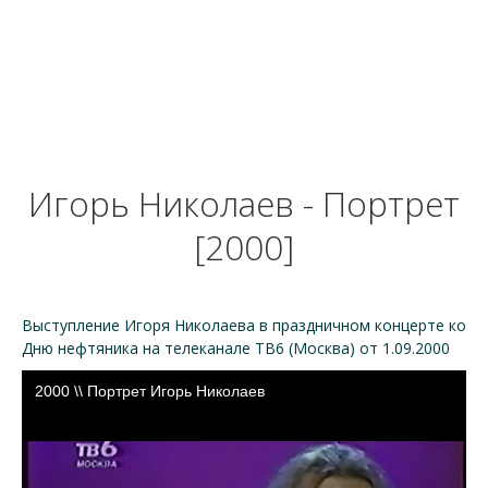
Игорь Николаев - Портрет
[2000]
Выступление Игоря Николаева в праздничном концерте ко
Дню нефтяника на телеканале ТВ6 (Москва) от 1.09.2000