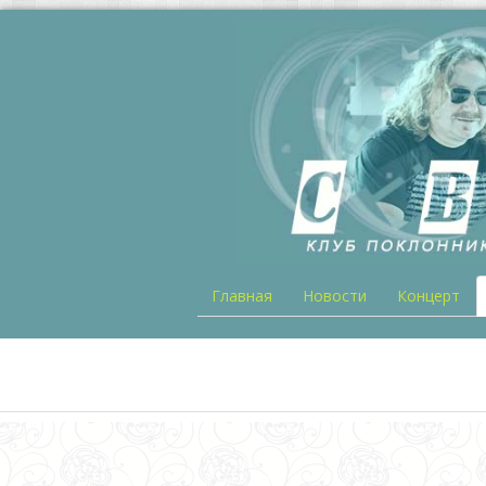
Главная
Новости
Концерт