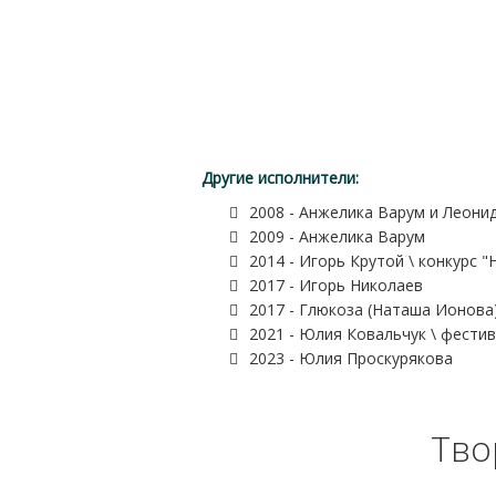
Другие исполнители:
2008 - Анжелика Варум и Леонид
2009 - Анжелика Варум
2014 - Игорь Крутой \ конкурс 
2017 - Игорь Николаев
2017 - Глюкоза (Наташа Ионова)
2021 - Юлия Ковальчук \ фестив
2023 - Юлия Проскурякова
Тво