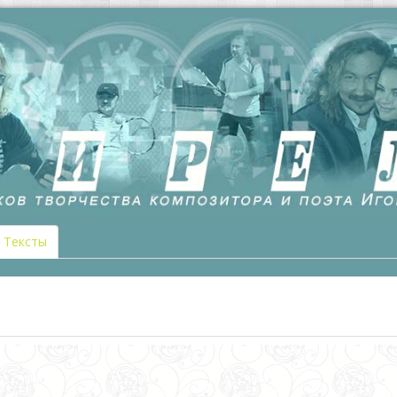
Тексты