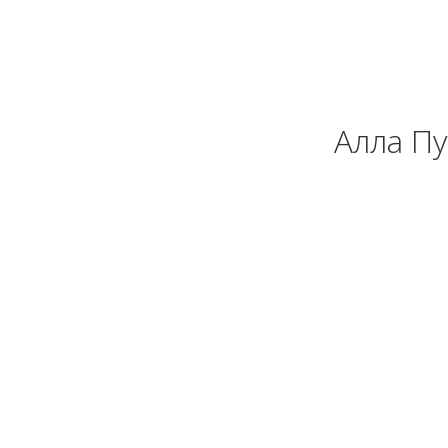
Алла Пу