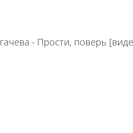
гачева - Прости, поверь [виде