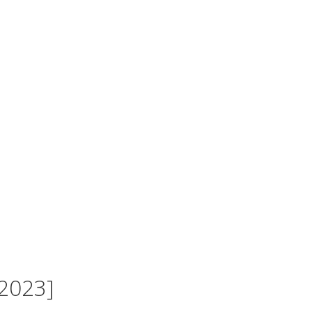
 2023]