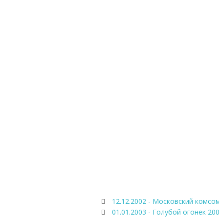
12.12.2002 - Московский комсом
01.01.2003 - Голубой огонек 20