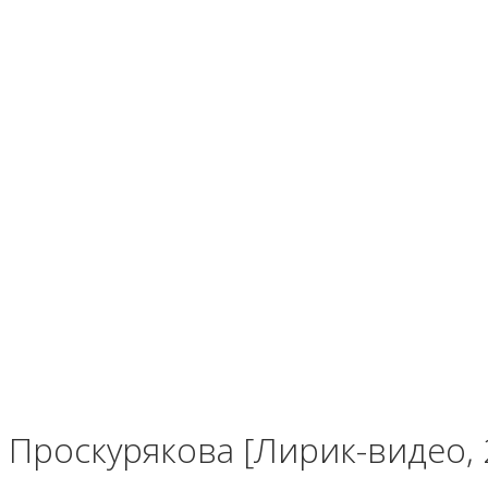
Проскурякова [Лирик-видео,