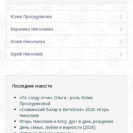
Юлия Проскурякова
Вероника Николаева
Юлия Николаева
Юрий Николаев
Последние новости
«По следу огня»: Ольга - роль Юлии
Проскуряковой
«Славянский базар в Витебске» 2026: Игорь
Николаев
Игорь Николаев и Алсу: дуэт в день рождения
День семьи, любви и верности [2026]