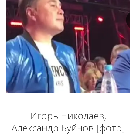
Игорь Николаев,
Александр Буйнов [фото]