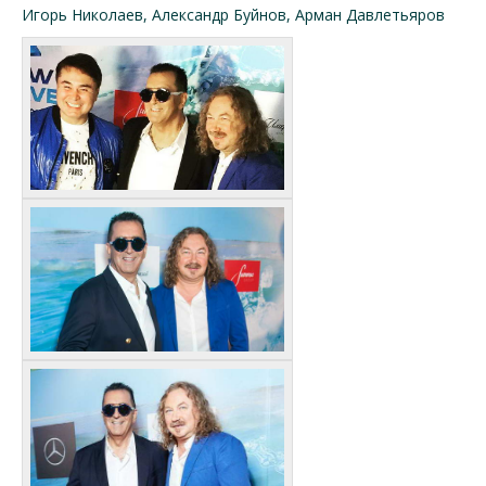
Игорь Николаев, Александр Буйнов, Арман Давлетьяров