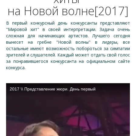
на Новой волне[2017]
В первый конкурсный день конкурсанты представляют
"Мировой хит" в своей интерпретации. Задача очень
сложная для начинающих артистов. Лучшего сегодня
вынесет на гребне "Новой волны" в лидеры, все
остальные имеют возможность побороться за симпатии
зрителей и слушателей. Каждый может отдать свой голос
за понравившегося конкурсанта на официальном сайте
конкурса.