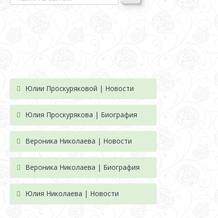
Юлии Проскуряковой | Новости
Юлия Проскурякова | Биография
Вероника Николаева | Новости
Вероника Николаева | Биография
Юлия Николаева | Новости