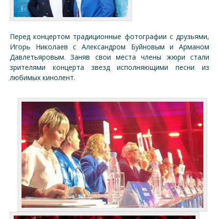
Перед концертом традиционные фотографии с друзьями,
Игорь Николаев с Александром Буйновым и Арманом
Давлетьяровым. Заняв свои места члены жюри стали
зрителями концерта звезд исполняющими песни из
любимых кинолент.