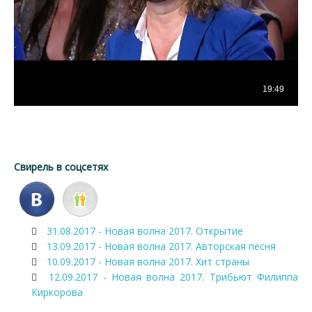
Свирель в соцсетях
31.08.2017 - Новая волна 2017. Открытие
13.09.2017 - Новая волна 2017. Авторская песня
10.09.2017 - Новая волна 2017. Хит страны
12.09.2017 - Новая волна 2017. Трибьют Филиппа
Киркорова