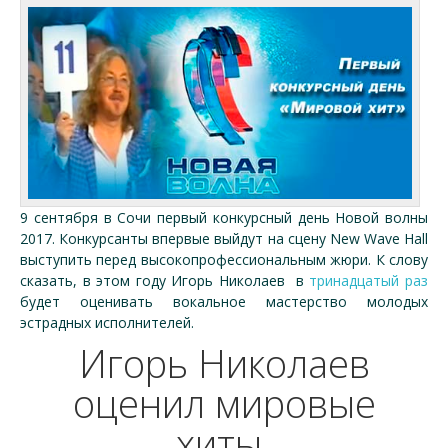
9 сентября в Сочи первый конкурсный день Новой волны
2017. Конкурсанты впервые выйдут на сцену New Wave Hall
выступить перед высокопрофессиональным жюри. К слову
сказать, в этом году Игорь Николаев в
тринадцатый раз
будет оценивать вокальное мастерство молодых
эстрадных исполнителей.
Игорь Николаев
оценил мировые
хиты