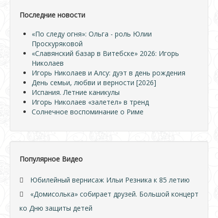
Последние новости
«По следу огня»: Ольга - роль Юлии
Проскуряковой
«Славянский базар в Витебске» 2026: Игорь
Николаев
Игорь Николаев и Алсу: дуэт в день рождения
День семьи, любви и верности [2026]
Испания. Летние каникулы
Игорь Николаев «залетел» в тренд
Солнечное воспоминание о Риме
Популярное Видео
Юбилейный вернисаж Ильи Резника к 85 летию
«Домисолька» собирает друзей. Большой концерт
ко Дню защиты детей