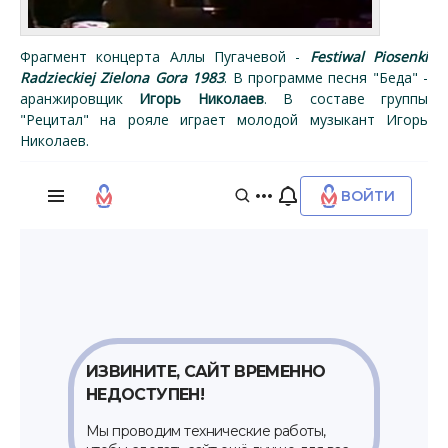
Фрагмент концерта Аллы Пугачевой -
Festiwal Piosenki
Radzieckiej Zielona Gora 1983
. В программе песня "Беда" -
аранжировщик
Игорь Николаев
. В составе группы
"Рецитал" на рояле играет молодой музыкант Игорь
Николаев.