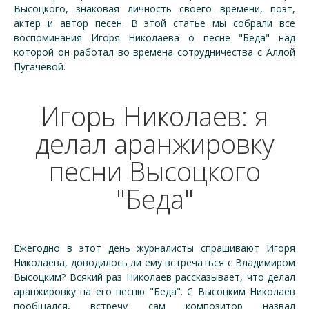
Высоцкого, знаковая личность своего времени, поэт,
актер и автор песен. В этой статье мы собрали все
воспоминания Игоря Николаева о песне "Беда" над
которой он работал во времена сотрудничества с Аллой
Пугачевой.
Игорь Николаев: я
делал аранжировку
песни Высоцкого
"Беда"
Ежегодно в этот день журналисты спрашивают Игоря
Николаева, доводилось ли ему встречаться с Владимиром
Высоцким? Всякий раз Николаев рассказывает, что делал
аранжировку на его песню "Беда". С Высоцким Николаев
пообщался, встречу сам композитор назвал