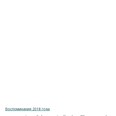
Воспоминания 2018 года