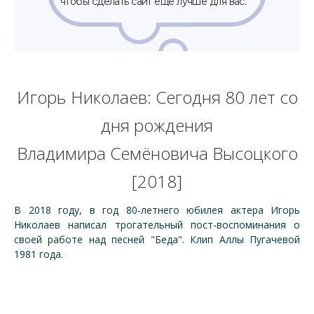
Игорь Николаев: Сегодня 80 лет со
дня рождения
Владимира Семёновича Высоцкого
[2018]
В 2018 году, в год 80-летнего юбилея актера Игорь
Николаев написал трогательный пост-воспоминания о
своей работе над песней "Беда". Клип Аллы Пугачевой
1981 года.