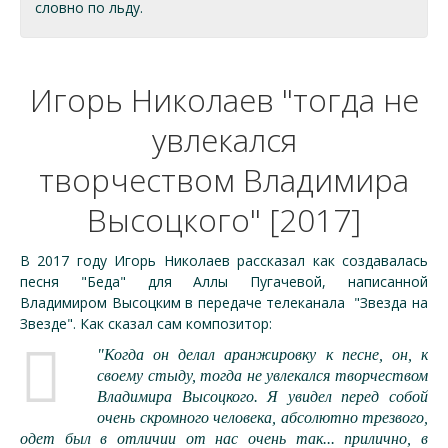
словно по льду.
Игорь Николаев "тогда не
увлекался
творчеством Владимира
Высоцкого" [2017]
В 2017 году Игорь Николаев рассказал как создавалась
песня "Беда" для Аллы Пугачевой, написанной
Владимиром Высоцким в передаче телеканала "Звезда на
Звезде". Как сказал сам композитор:
"Когда он делал аранжировку к песне, он, к
своему стыду, тогда не увлекался творчеством
Владимира Высоцкого. Я увидел перед собой
очень скромного человека, абсолютно трезвого,
одет был в отличии от нас очень так... прилично, в