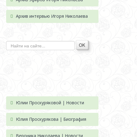
Архив интервью Игоря Николаева
OK
Юлии Проскуряковой | Новости
Юлия Проскурякова | Биография
Вероника Николаева | Новости