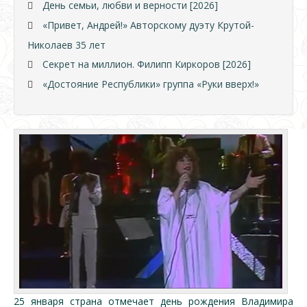
День семьи, любви и верности [2026]
«Привет, Андрей!» Авторскому дуэту Крутой-
Николаев 35 лет
Секрет на миллион. Филипп Киркоров [2026]
«Достояние Республики» группа «Руки вверх!»
25 января страна отмечает день рождения Владимира