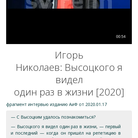
Игорь
Николаев: Высоцкого я
видел
один раз в жизни [2020]
фрагмент интервью изданию АиФ от 2020.01.17
— С Высоцким удалось познакомиться?
— Высоцкого я видел один раз в жизни, — первый
и последний — когда он пришёл на репетицию в