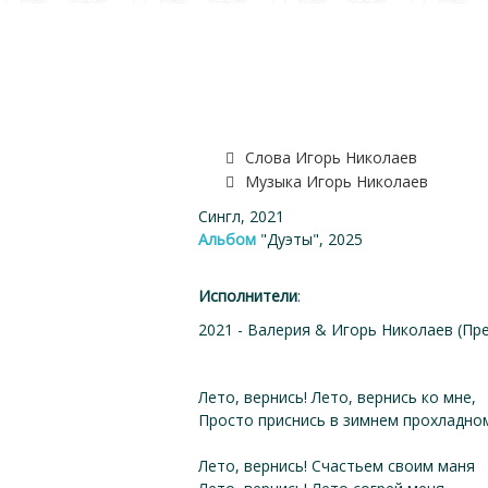
Слова Игорь Николаев
Музыка Игорь Николаев
Сингл, 2021
Альбом
"Дуэты", 2025
Исполнители
:
2021 - Валерия & Игорь Николаев (Пр
Лето, вернись! Лето, вернись ко мне,
Просто приснись в зимнем прохладно
Лето, вернись! Счастьем своим маня