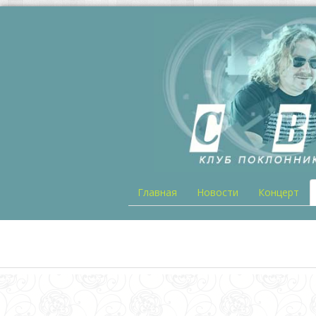
Главная
Новости
Концерт