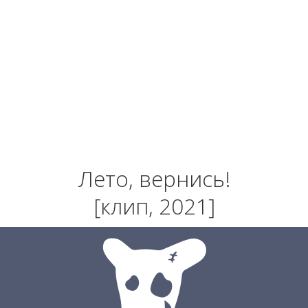
Лето, вернись!
[клип, 2021]