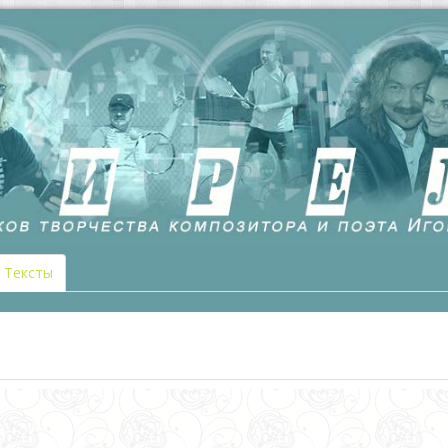
Тексты