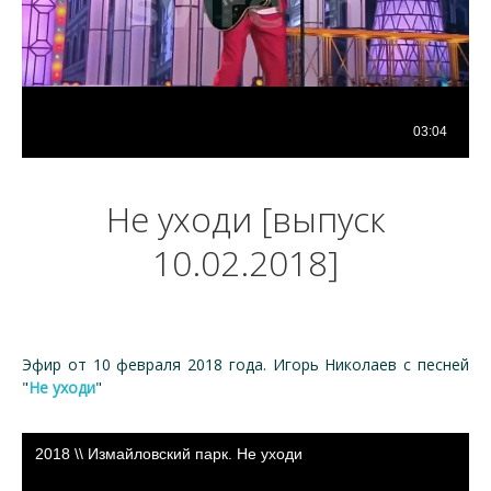
Не уходи [выпуск
10.02.2018]
Эфир от 10 февраля 2018 года. Игорь Николаев с песней
"
Не уходи
"