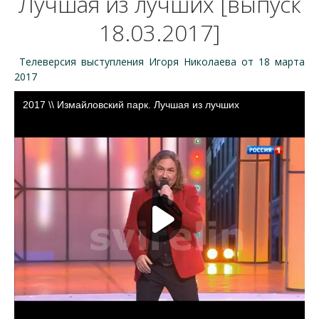
Лучшая из лучших [выпуск
18.03.2017]
Телеверсия выступления Игоря Николаева от 18 марта
2017