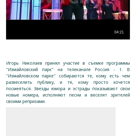
Игорь Николаев принял участие в съемке программы
"Измайловский парк" на телеканале Россия - 1. В
"Измайловском парке" собираются те, кому есть чем
развеселить публику, и те, кому просто хочется
посмеяться. Звезды юмора и эстрады показывают свои
новые номера, исполняют песни и веселят зрителей
своими репризами.