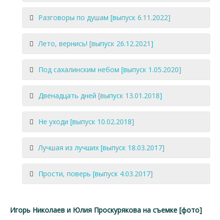
Разговоры по душам [выпуск 6.11.2022]
Лето, вернись! [выпуск 26.12.2021]
Под сахалинским небом [выпуск 1.05.2020]
Двенадцать дней [выпуск 13.01.2018]
Не уходи [выпуск 10.02.2018]
Лучшая из лучших [выпуск 18.03.2017]
Прости, поверь [выпуск 4.03.2017]
Игорь Николаев и Юлия Проскурякова на съемке [фото]