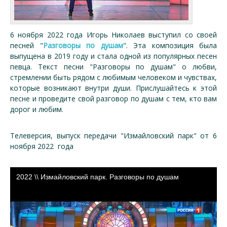
6 ноября 2022 года Игорь Николаев выступил со своей
песней "
Разговоры по душам
". Эта композиция была
выпущена в 2019 году и стала одной из популярных песен
певца. Текст песни "Разговоры по душам" о любви,
стремлении быть рядом с любимым человеком и чувствах,
которые возникают внутри души. Прислушайтесь к этой
песне и проведите свой разговор по душам с тем, кто вам
дорог и любим.
Телеверсия, выпуск передачи "Измайловский парк" от 6
ноября 2022 года