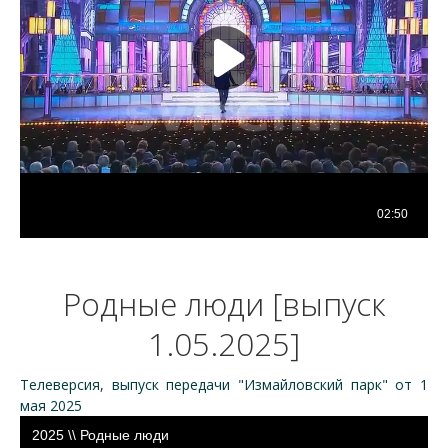
Родные люди [выпуск
1.05.2025]
Телеверсия, выпуск передачи "Измайловский парк" от 1
мая 2025