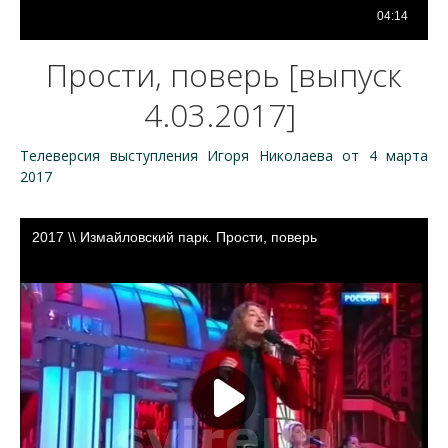
Прости, поверь [выпуск
4.03.2017]
Телеверсия выступления Игоря Николаева от 4 марта
2017