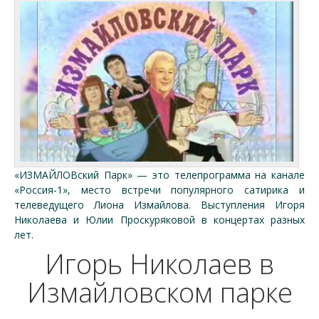
«ИЗМАЙЛОВский Парк» — это телепрограмма на канале
«Россия-1», место встречи популярного сатирика и
телеведущего Лиона Измайлова. Выступления Игоря
Николаева и Юлии Проскуряковой в концертах разных
лет.
Игорь Николаев в
Измайловском парке