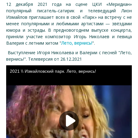
12 декабря 2021 года на сцене ЦКИ «Меридиан»
популярный писатель-сатирик и телеведущий Лион
Измайлов приглашает всех в свой «Парк» на встречу с не
менее популярными и любимыми артистами — звёздами
юмора и эстрады. В предновогоднем выпуске концерта,
приняли участие композитор Игорь Николаев и певица
Валерия с летним хитом "
Лето, вернись!
".
Выступление Игоря Николаева и Валерии с песней "Лето,
вернись!". Телеверсия от 26.12.2021