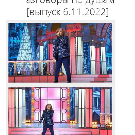
[выпуск 6.11.2022]