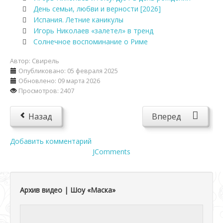
День семьи, любви и верности [2026]
Испания. Летние каникулы
Игорь Николаев «залетел» в тренд
Солнечное воспоминание о Риме
Автор:
Свирель
Опубликовано: 05 февраля 2025
Обновлено: 09 марта 2026
Просмотров: 2407
Назад
Вперед
Добавить комментарий
JComments
Архив видео | Шоу «Маска»