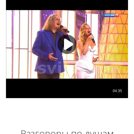
Разговоры по душам