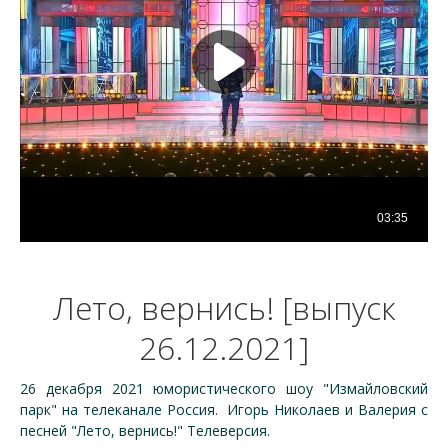
Лето, вернись! [выпуск
26.12.2021]
26 декабря 2021 юмористического шоу "Измайловский
парк" на телеканале Россия. Игорь Николаев и Валерия с
песней "Лето, вернись!" Телеверсия.