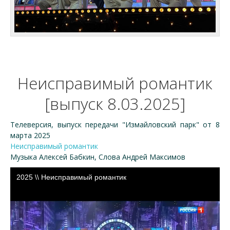
Неисправимый романтик
[выпуск 8.03.2025]
Телеверсия, выпуск передачи "Измайловский парк" от 8
марта 2025
Неисправимый романтик
Музыка Алексей Бабкин, Слова Андрей Максимов