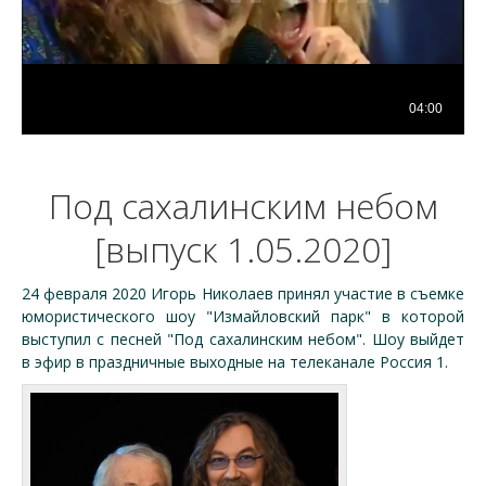
Под сахалинским небом
[выпуск 1.05.2020]
24 февраля 2020 Игорь Николаев принял участие в съемке
юмористического шоу "Измайловский парк" в которой
выступил с песней "Под сахалинским небом". Шоу выйдет
в эфир в праздничные выходные на телеканале Россия 1.