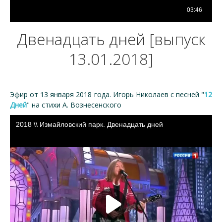
Двенадцать дней [выпуск
13.01.2018]
Эфир от 13 января 2018 года. Игорь Николаев с песней "
12
Дней
" на стихи А. Вознесенского