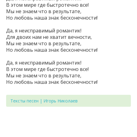
В этом мире где быстротечно все!
Мы не знаем что в результате,
Но любовь наша знак бесконечности!
Да, я неисправимый романтик!
Для двоих нам не хватит вечности,
Мы не знаем что в результате,
Но любовь наша знак бесконечности!
Да, я неисправимый романтик!
В этом мире где быстротечно все!
Мы не знаем что в результате,
Но любовь наша знак бесконечности!
Тексты песен | Игорь Николаев