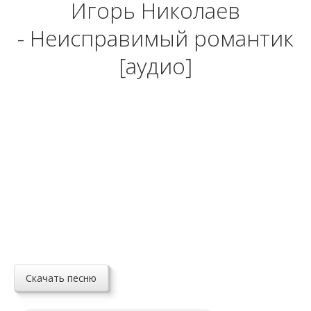
Игорь Николаев
- Неисправимый романтик
[аудио]
Скачать песню