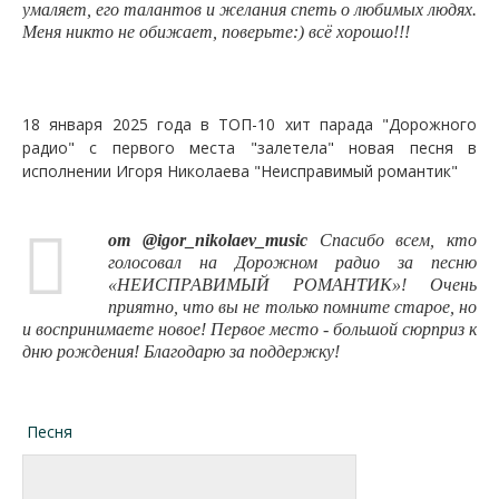
умаляет, его талантов и желания спеть о любимых людях.
Меня никто не обижает, поверьте:) всё хорошо!!!
18 января 2025 года в ТОП-10 хит парада "Дорожного
радио" с первого места "залетела" новая песня в
исполнении Игоря Николаева "Неисправимый романтик"
от @igor_nikolaev_music
Спасибо всем, кто
голосовал на Дорожном радио за песню
«НЕИСПРАВИМЫЙ РОМАНТИК»! Очень
приятно, что вы не только помните старое, но
и воспринимаете новое! Первое место - большой сюрприз к
дню рождения! Благодарю за поддержку!
Песня