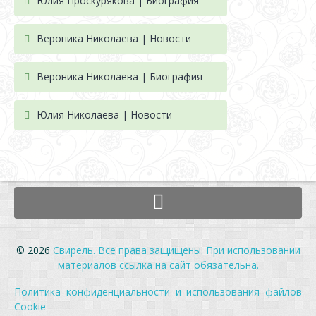
Юлия Проскурякова | Биография
Вероника Николаева | Новости
Вероника Николаева | Биография
Юлия Николаева | Новости
© 2026
Свирель. Все права защищены. При использовании
материалов ссылка на сайт обязательна.
Политика конфиденциальности и использования файлов
Cookie