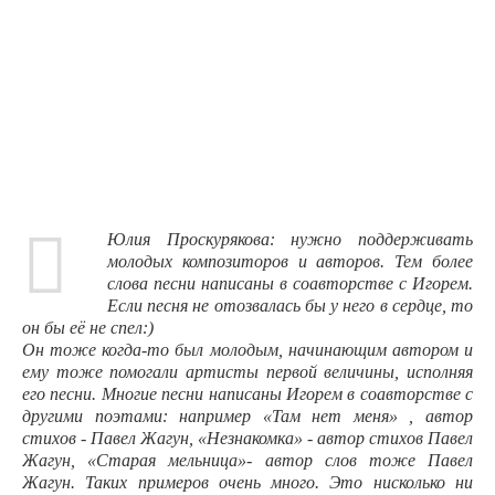
Юлия Проскурякова: нужно поддерживать
молодых композиторов и авторов. Тем более
слова песни написаны в соавторстве с Игорем.
Если песня не отозвалась бы у него в сердце, то
он бы её не спел:)
Он тоже когда-то был молодым, начинающим автором и
ему тоже помогали артисты первой величины, исполняя
его песни. Многие песни написаны Игорем в соавторстве с
другими поэтами: например «Там нет меня» , автор
стихов - Павел Жагун, «Незнакомка» - автор стихов Павел
Жагун, «Старая мельница»- автор слов тоже Павел
Жагун. Таких примеров очень много. Это нисколько ни