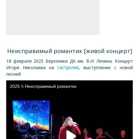
Неисправимый романтик [живой концерт]
18 февраля 2025 Березники ДК им. В.И. Ленина. Концерт
Игоря Николаева на
гастролях
, выступление с новой
песней