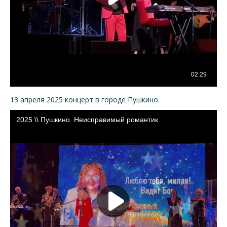
13 апреля 2025 концерт в городе Пушкино.