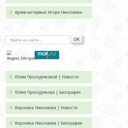
Архив интервью Игоря Николаева
OK
Юлии Проскуряковой | Новости
Юлия Проскурякова | Биография
Вероника Николаева | Новости
Вероника Николаева | Биография