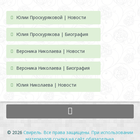
Юлии Проскуряковой | Новости
Юлия Проскурякова | Биография
Вероника Николаева | Новости
Вероника Николаева | Биография
Юлия Николаева | Новости
© 2026
Свирель. Все права защищены. При использовании
материалов ссылка на сайт обязательна.