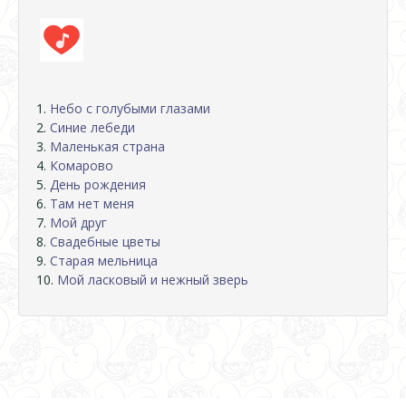
1.
Небо с голубыми глазами
2.
Синие лебеди
3.
Маленькая страна
4.
Комарово
5.
День рождения
6.
Там нет меня
7.
Мой друг
8.
Свадебные цветы
9.
Старая мельница
10.
Мой ласковый и нежный зверь