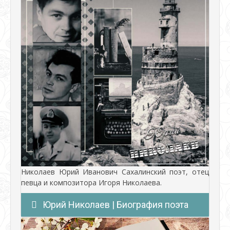
Николаев Юрий Иванович Сахалинский поэт, отец
певца и композитора Игоря Николаева.
Юрий Николаев | Биография поэта