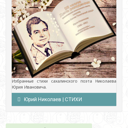
Избранные стихи сахалинского поэта Николаева
Юрия Ивановича.
Юрий Николаев | СТИХИ