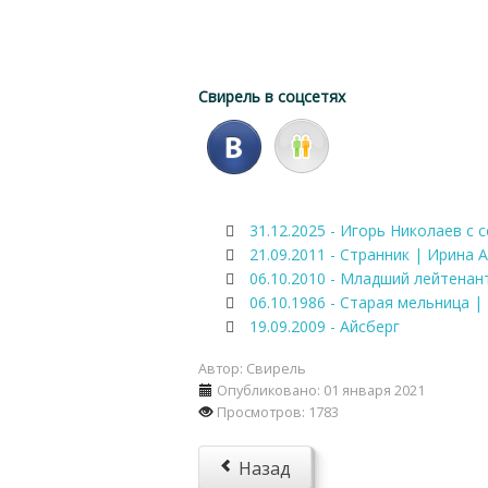
Свирель в соцсетях
31.12.2025 - Игорь Николаев с
21.09.2011 - Странник | Ирина 
06.10.2010 - Младший лейтенан
06.10.1986 - Старая мельница |
19.09.2009 - Айсберг
Автор:
Свирель
Опубликовано: 01 января 2021
Просмотров: 1783
Назад