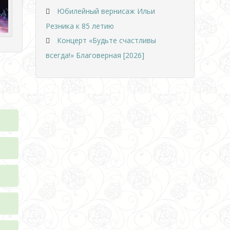
Юбилейный вернисаж Ильи
Резника к 85 летию
Концерт «Будьте счастливы
всегда!» Благоверная [2026]