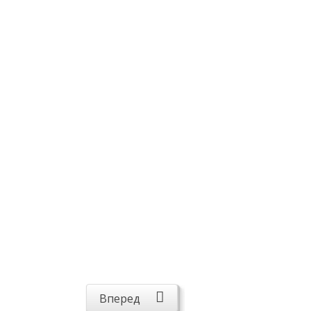
Вперед