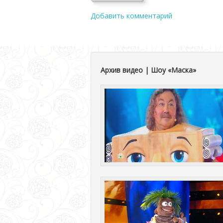
Добавить комментарий
Архив видео | Шоу «Маска»