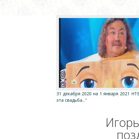
31 декабря 2020 на 1 января 2021 НТ
эта свадьба..."
Игорь
поз