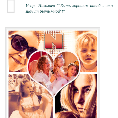
Игорь Николаев ""Быть хорошим папой - это
значит быть мной"!"