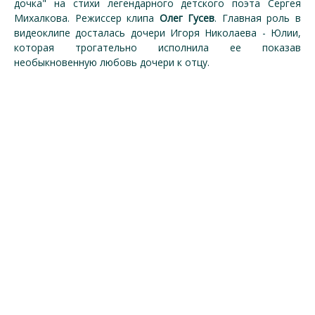
дочка" на стихи легендарного детского поэта Сергея
Михалкова. Режиссер клипа
Олег Гусев
. Главная роль в
видеоклипе досталась дочери Игоря Николаева - Юлии,
которая трогательно исполнила ее показав
необыкновенную любовь дочери к отцу.