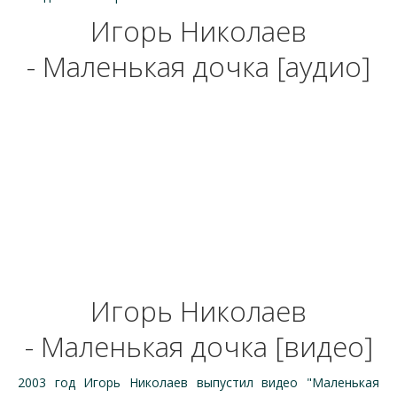
Игорь Николаев
- Маленькая дочка [аудио]
Игорь Николаев
- Маленькая дочка [видео]
2003 год Игорь Николаев выпустил видео "Маленькая