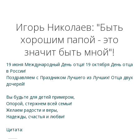
Игорь Николаев: "Быть
хорошим папой - это
значит быть мной"!
19 июня Международный День отца! 19 октября День отца
в России!
Поздравляем с Праздником Лучшего из Лучших! Отца двух
дочерей!
Вы будьте для детей примером,
Опорой, стержнем всей семьи!
Желаем радости и веры,
Надежды, счастья и любви!
Цитата: