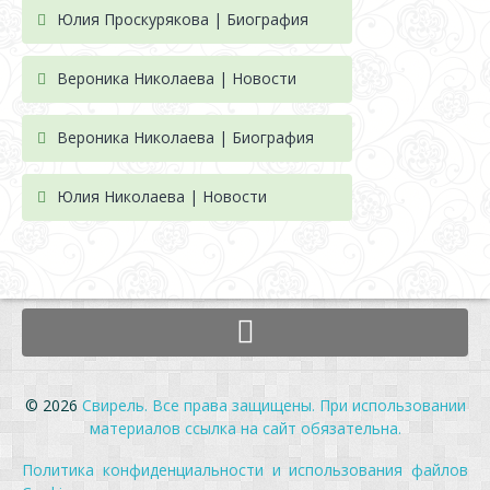
Юлия Проскурякова | Биография
Вероника Николаева | Новости
Вероника Николаева | Биография
Юлия Николаева | Новости
© 2026
Свирель. Все права защищены. При использовании
материалов ссылка на сайт обязательна.
Политика конфиденциальности и использования файлов