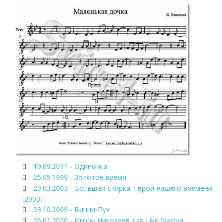
19.09.2011 - Одиночка
25.05.1999 - Золотое время
23.03.2003 - Большая стирка. Герой нашего времени
[2003]
23.10.2009 - Винни-Пух
26.01.2020 - Игорь Николаев для Like Nastya