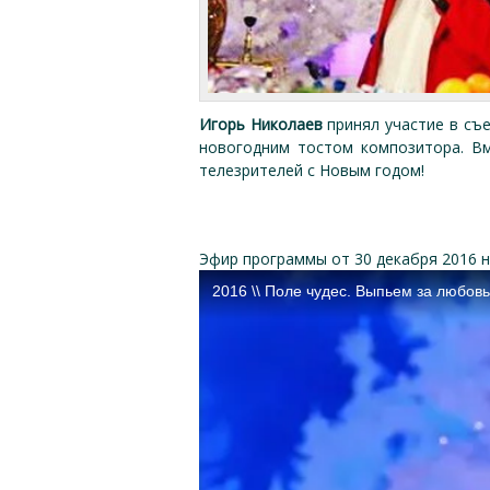
Игорь Николаев
принял участие в съе
новогодним тостом композитора. В
телезрителей с Новым годом!
Эфир программы от 30 декабря 2016 