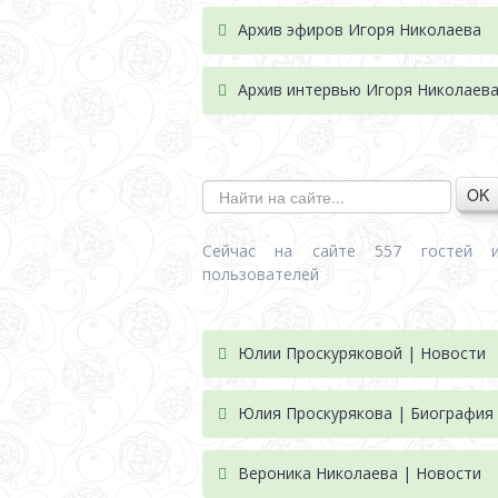
Архив эфиров Игоря Николаева
Архив интервью Игоря Николаев
OK
Сейчас на сайте 557 гостей 
пользователей
Юлии Проскуряковой | Новости
Юлия Проскурякова | Биография
Вероника Николаева | Новости