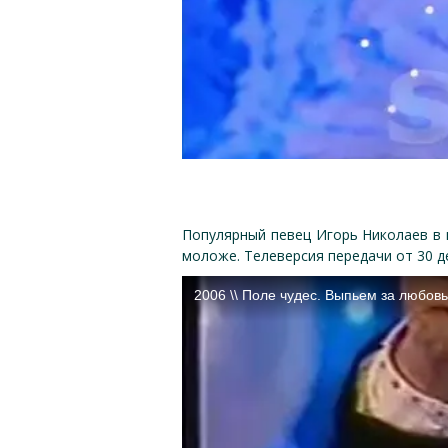
Популярный певец Игорь Николаев в н
моложе. Телеверсия передачи от 30 д