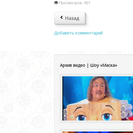
Просмотров: 901
Назад
Добавить комментарий
Архив видео | Шоу «Маска»