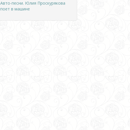
Авто-песни. Юлия Проскурякова
поет в машине