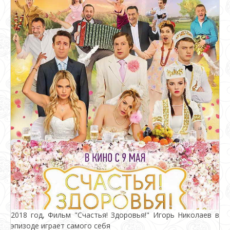
2018 год, Фильм "Счастья! Здоровья!" Игорь Николаев в
эпизоде играет самого себя