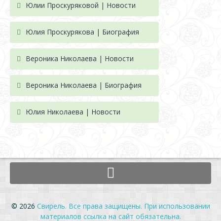
Юлии Проскуряковой | Новости
Юлия Проскурякова | Биография
Вероника Николаева | Новости
Вероника Николаева | Биография
Юлия Николаева | Новости
© 2026
Свирель. Все права защищены. При использовании
материалов ссылка на сайт обязательна.