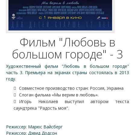
Фильм "Любовь в
большом городе" - 3
Художественный фильм "Любовь в большом городе"
часть 3. Премьера на экранах страны состоялась в 2013
году.
Совместное производство стран: Россия, Украина
Cлоган фильма «Мы верим в любовь».
Игорь Николаев выступил автором текста
саундтрека "Радость моя".
Режиссер: Марюс Вайсберг
Режиссер: Дэвид Додсон