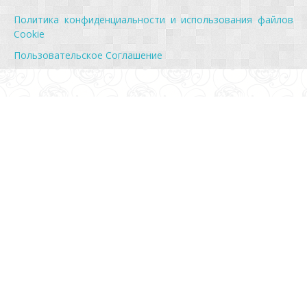
Политика конфиденциальности и использования файлов
Cookie
Пользовательское Соглашение