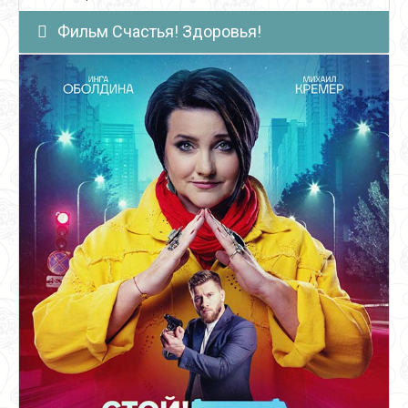
Фильм Счастья! Здоровья!