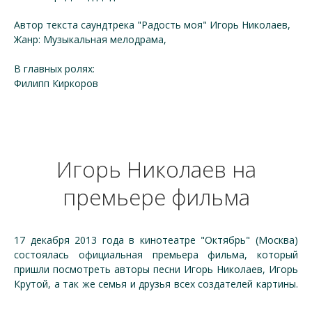
Автор текста саундтрека "Радость моя" Игорь Николаев,
Жанр: Музыкальная мелодрама,
В главных ролях:
Филипп Киркоров
Игорь Николаев на
премьере фильма
17 декабря 2013 года в кинотеатре "Октябрь" (Москва)
состоялась официальная премьера фильма, который
пришли посмотреть авторы песни Игорь Николаев, Игорь
Крутой, а так же семья и друзья всех создателей картины.