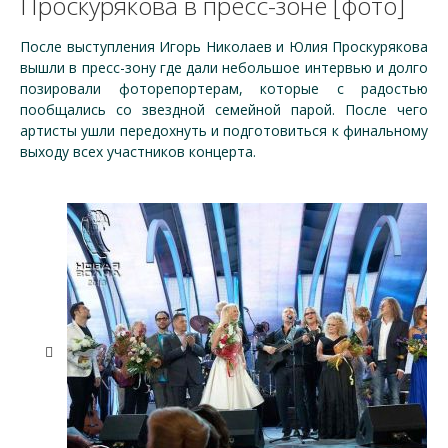
Проскурякова в пресс-зоне [фото]
После выступления Игорь Николаев и Юлия Проскурякова
вышли в пресс-зону где дали небольшое интервью и долго
позировали фоторепортерам, которые с радостью
пообщались со звездной семейной парой. После чего
артисты ушли передохнуть и подготовиться к финальному
выходу всех участников концерта.