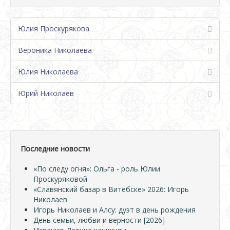
Юлия Проскурякова
Вероника Николаева
Юлия Николаева
Юрий Николаев
Последние новости
«По следу огня»: Ольга - роль Юлии
Проскуряковой
«Славянский базар в Витебске» 2026: Игорь
Николаев
Игорь Николаев и Алсу: дуэт в день рождения
День семьи, любви и верности [2026]