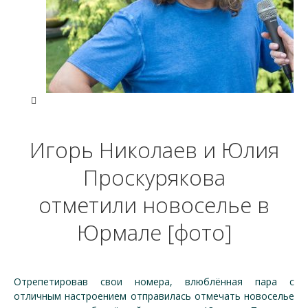
Игорь Николаев и Юлия
Проскурякова
отметили новоселье в
Юрмале [фото]
Отрепетировав свои номера, влюблённая пара с
отличным настроением отправилась отмечать новоселье