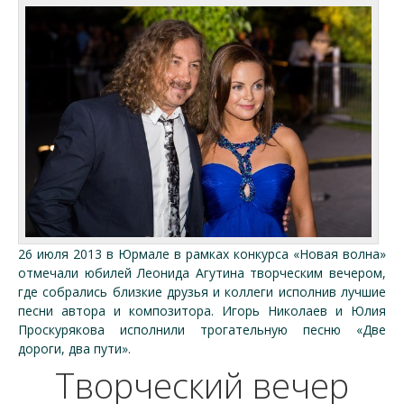
26 июля 2013 в Юрмале в рамках конкурса «Новая волна»
отмечали юбилей Леонида Агутина творческим вечером,
где собрались близкие друзья и коллеги исполнив лучшие
песни автора и композитора. Игорь Николаев и Юлия
Проскурякова исполнили трогательную песню «Две
дороги, два пути».
Творческий вечер