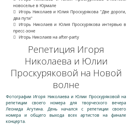
новоселье в Юрмале
Игорь Николаев и Юлия Проскурякова "Две дороги,
два пути"
Игорь Николаев и Юлия Проскурякова интервью в
пресс-зоне
Игорь Николаев на after-party
Репетиция Игоря
Николаева и Юлии
Проскуряковой на Новой
волне
Фотографии Игоря Николаева и Юлии Проскуряковой на
репетиции своего номера для творческого вечера
Леонида Агутина. День начался с репетиции своего
номера и общего выхода всех артистов на финале
концерта.