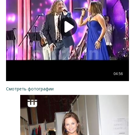
Смотреть фотографии