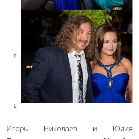
Игорь Николаев и Юлия