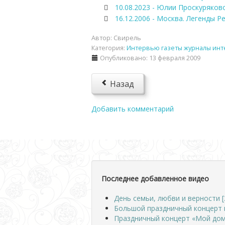
10.08.2023 - Юлии Проскуряково
16.12.2006 - Москва. Легенды Р
Автор:
Свирель
Категория:
Интервью газеты журналы инт
Опубликовано: 13 февраля 2009
Назад
Добавить комментарий
Последнее добавленное видео
День семьи, любви и верности [
Большой праздничный концерт 
Праздничный концерт «Мой дом