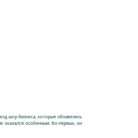
везд шоу-бизнеса, которые обзавелись
к оказался особенным. Во-первых, он