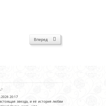
Вперед
ь?
.2026 20:17
стоящая звезда, и её история любви