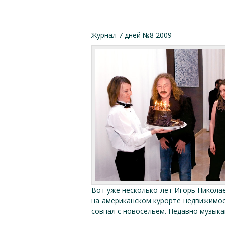
Журнал 7 дней №8 2009
Вот уже несколько лет Игорь Николае
на американском курорте недвижимос
совпал с новосельем. Недавно музыка