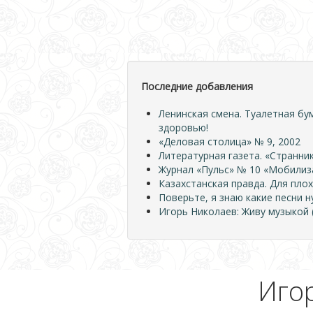
Последние добавления
Ленинская смена. Туалетная бу
здоровью!
«Деловая столица» № 9, 2002
Литературная газета. «Странник
Журнал «Пульс» № 10 «Мобилиза
Казахстанская правда. Для плох
Поверьте, я знаю какие песни 
Игорь Николаев: Живу музыкой (
Игор