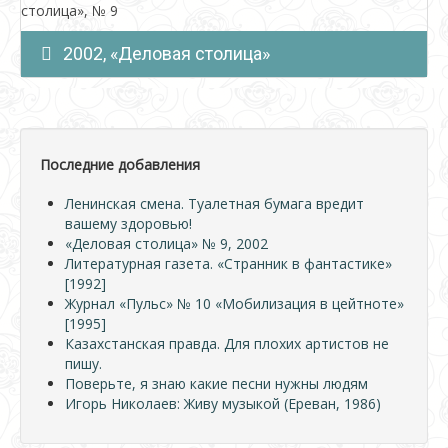
столица», № 9
2002, «Деловая столица»
Последние добавления
Ленинская смена. Туалетная бумага вредит
вашему здоровью!
«Деловая столица» № 9, 2002
Литературная газета. «Странник в фантастике»
[1992]
Журнал «Пульс» № 10 «Мобилизация в цейтноте»
[1995]
Казахстанская правда. Для плохих артистов не
пишу.
Поверьте, я знаю какие песни нужны людям
Игорь Николаев: Живу музыкой (Ереван, 1986)