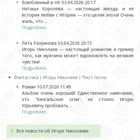
Влюбленный в НК
03.04.2026 20:17
Наташа Королёва — настоящая звезда, и её
история любви с Игорем — это целая эпоха! Очень
жаль, что ...
Подробнее...
Рита Разумнова
03.04.2026 20:15
Игорь Николаев — настоящий романтик и пример
того, как мужчина может вдохновлять на великие
чувства!
Подробнее...
Фантастика | Игорь Николаев | Текст песни
Роман
10.07.2026 11:49
Альбом очень хороший! Единственное замечание,
это "Бенгальские огни", не стоило Игорю
Юрьевичу пробовать ...
Подробнее...
Все новости об Игоре Николаеве