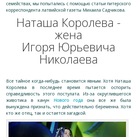
семействах, мы попытались с помощью статьи питерского
корреспондента латвийской газеты Михаила Садчикова.
Наташа Королева -
жена
Игоря Юрьевича
Николаева
Все тайное когда-нибудь становится явным. Хотя Наташа
Королева в последнее время пытается оспорить
справедливость этого постулата. Из-за округлившегося
животика в канун
Нового года
она все же была
вынуждена признать, что действительно беременна. Хотя
кто же отец, так и остается загадкой.