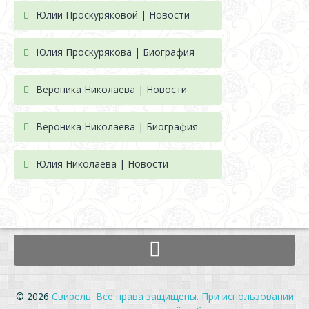
Юлии Проскуряковой | Новости
Юлия Проскурякова | Биография
Вероника Николаева | Новости
Вероника Николаева | Биография
Юлия Николаева | Новости
© 2026
Свирель. Все права защищены. При использовании