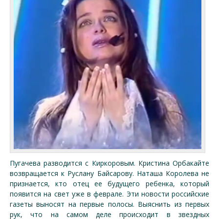
Пугачева разводится с Киркоровым. Кристина Орбакайте
возвращается к Руслану Байсарову. Наташа Королева не
признается, кто отец ее будущего ребенка, который
появится на свет уже в феврале. Эти новости российские
газеты выносят на первые полосы. Выяснить из первых
рук, что на самом деле происходит в звездных