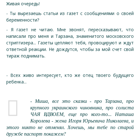
Живая очередь!
- Ты вырезаешь статьи из газет с сообщениями о своей
беременности?
- Я газет не читаю. Мне звонят, пересказывают, что
написали про меня и Тарзана, знаменитого московского
стриптизера... Газеты цепляют тебя, провоцируют и ждут
ответной реакции. Не дождутся, чтобы за мой счет свой
тираж поднимать.
- Всех живо интересует, кто же отец твоего будущего
ребенка...
- Миша, все это сказки - про Тарзана, про
крупного украинского чиновника, про солиста
ЧАЯ ВДВОЕМ, еще про кого-то... Наташа
Королева - жена Игоря Юрьевича Николаева, и
этого никто не отменял. Хочешь, мы тебе по старой
дружбе паспорт покажем?