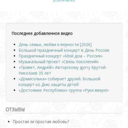
Последнее добавленное видео
День семьи, любви и верности [2026]
Большой праздничный концерт в День России
Праздничный концерт «Мой дом – Россия»
Музыкальный проект «Связь поколений»
«Привет, Андрей!» Авторскому дуэту Крутой-
Николаев 35 лет
«Домисолька» собирает друзей. Большой
концерт ко Дню защиты детей
«Достояние Республики» группа «Руки вверх!»
ОТЗЫВЫ
Простая ли простая любовь?