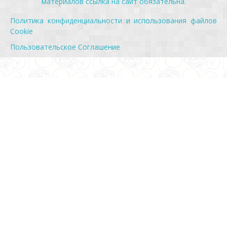
материалов ссылка на сайт обязательна.
Политика конфиденциальности и использования файлов
Cookie
Пользовательское Соглашение