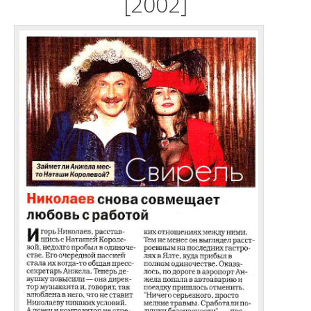
[2002]