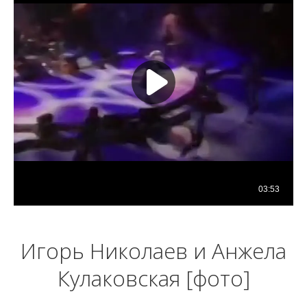
Игорь Николаев и Анжела
Кулаковская [фото]