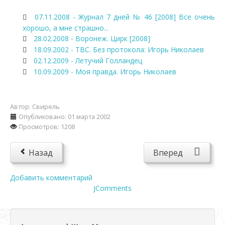
07.11.2008 - Журнал 7 дней № 46 [2008] Все очень
хорошо, а мне страшно...
28.02.2008 - Воронеж. Цирк [2008]
18.09.2002 - ТВС. Без протокола: Игорь Николаев
02.12.2009 - Летучий Голландец
10.09.2009 - Моя правда. Игорь Николаев
Автор:
Свирель
Опубликовано: 01 марта 2002
Просмотров: 1208
Назад
Вперед
Добавить комментарий
JComments