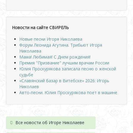
Новости на сайте СВИРЕЛЬ
Новые песни Игоря Николаева
Форум Леонида Агутина. Трибьют Игоря
Николаева
Мама! Любимая! С Днем рождения!
Премия "Призвание" лучшим врачам России
Юлия Проскурякова записала песню о женской
судьбе
«Славянский базар в Витебске» 2026: Игорь
Николаев
Авто-песни. Юлия Проскурякова поет в машине
Все новости об Игоре Николаеве