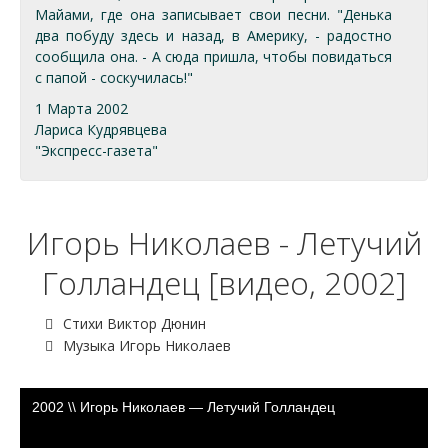
Майами, где она записывает свои песни. "Денька
два побуду здесь и назад, в Америку, - радостно
сообщила она. - А сюда пришла, чтобы повидаться
с папой - соскучилась!"
1 Марта 2002
Лариса Кудрявцева
"Экспресс-газета"
Игорь Николаев - Летучий
Голландец [видео, 2002]
Стихи Виктор Дюнин
Музыка Игорь Николаев