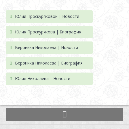
Юлии Проскуряковой | Новости
Юлия Проскурякова | Биография
Вероника Николаева | Новости
Вероника Николаева | Биография
Юлия Николаева | Новости