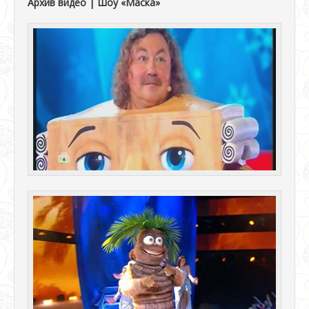
Архив видео | Шоу «Маска»