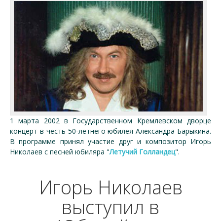
1 марта 2002 в Государственном Кремлевском дворце
концерт в честь 50-летнего юбилея Александра Барыкина.
В программе принял участие друг и композитор Игорь
Николаев с песней юбиляра "
Летучий Голландец
".
Игорь Николаев
выступил в