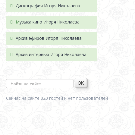
Дискография Игоря Николае
ва
М
узыка кино Игоря Николаева
Архив эфиров Игоря Николаева
Архив интервью Игоря Николаева
OK
Сейчас на сайте 320 гостей и нет пользователей