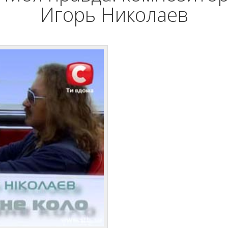
Игорь Николаев