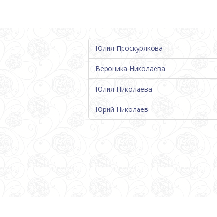
Юлия Проскурякова
Вероника Николаева
Юлия Николаева
Юрий Николаев