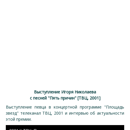
Выступление Игоря Николаева
с песней "Пять причин" [ТВЦ, 2001]
Выступление певца в концертной программе "Площадь
звезд" телеканал ТВЦ, 2001 и интервью об актуальности
этой премии.