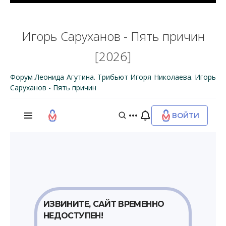
Игорь Саруханов - Пять причин
[2026]
Форум Леонида Агутина. Трибьют Игоря Николаева. Игорь
Саруханов - Пять причин