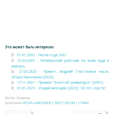
Это может быть интересно
01.01.2002 - Песня года 2001
25.04.2001 - Челябинский рабочий. Не знаю куда я
вернусь
27.03.2025 - Привет, Андрей! Счастливое число
Игоря Николаева [2025]
17.11.2001 - Премия "Золотой граммофон" [2001]
01.01.2023 - Угадай мелодию [2023] "20 лет спустя"
Автор:
Свирель
Категория:
ИГОРЬ НИКОЛАЕВ | ТЕКСТ ПЕСНИ | СТИХИ