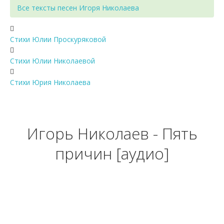
Все тексты песен Игоря Николаева
Стихи Юлии Проскуряковой
Стихи Юлии Николаевой
Стихи Юрия Николаева
Игорь Николаев - Пять
причин [аудио]