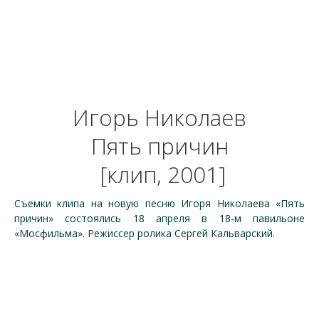
Игорь Николаев
Пять причин
[клип, 2001]
Съемки клипа на новую песню Игоря Николаева «Пять
причин» состоялись 18 апреля в 18-м павильоне
«Мосфильма». Режиссер ролика Сергей Кальварский.