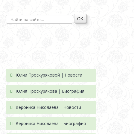
OK
Юлии Проскуряковой | Новости
Юлия Проскурякова | Биография
Вероника Николаева | Новости
Вероника Николаева | Биография