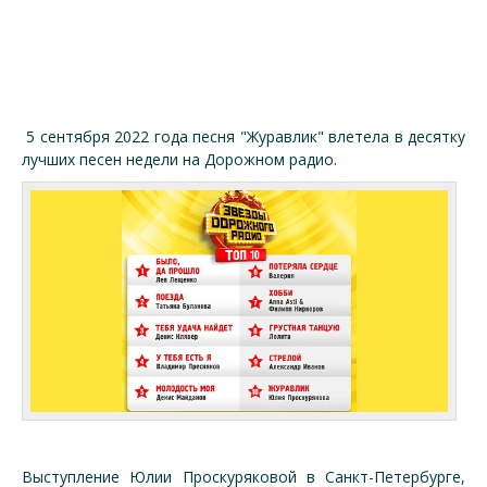
5 сентября 2022 года песня "Журавлик" влетела в десятку
лучших песен недели на Дорожном радио.
Выступление Юлии Проскуряковой в Санкт-Петербурге,