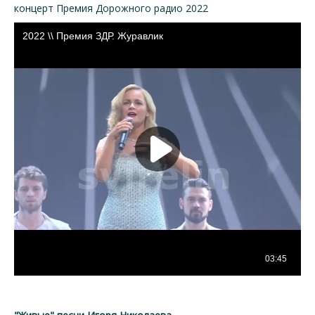
концерт Премия Дорожного радио 2022