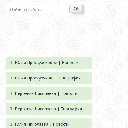
OK
Юлии Проскуряковой | Новости
Юлия Проскурякова | Биография
Вероника Николаева | Новости
Вероника Николаева | Биография
Юлия Николаева | Новости