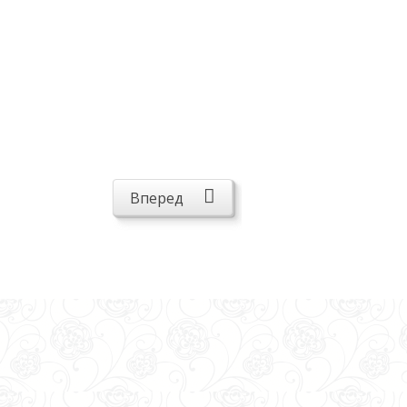
Вперед