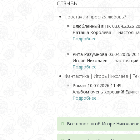
ОТЗЫВЫ
Простая ли простая любовь?
Влюбленный в НК
03.04.2026 20
Наташа Королёва — настоящая з
Подробнее...
Рита Разумнова
03.04.2026 20:
Игорь Николаев — настоящий р
Подробнее...
Фантастика | Игорь Николаев | Тек
Роман
10.07.2026 11:49
Альбом очень хороший! Единств
Подробнее...
Все новости об Игоре Николаеве