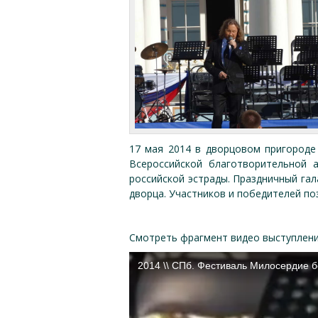
17 мая 2014 в дворцовом пригороде
Всероссийской благотворительной 
российской эстрады. Праздничный га
дворца. Участников и победителей по
Смотреть фрагмент видео выступлени