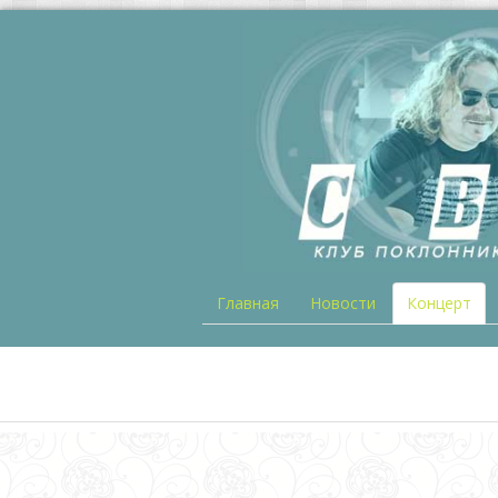
Главная
Новости
Концерт