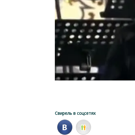
Свирель в соцсетях