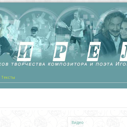
Тексты
Видео