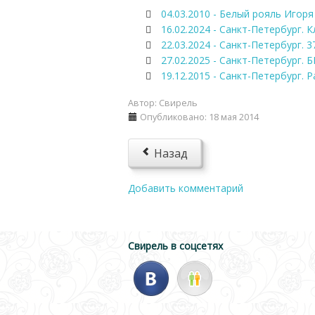
04.03.2010 - Белый рояль Игор
16.02.2024 - Санкт-Петербург. 
22.03.2024 - Санкт-Петербург. 3
27.02.2025 - Санкт-Петербург. 
19.12.2015 - Санкт-Петербург. 
Автор:
Свирель
Опубликовано: 18 мая 2014
Назад
Добавить комментарий
Свирель в соцсетях