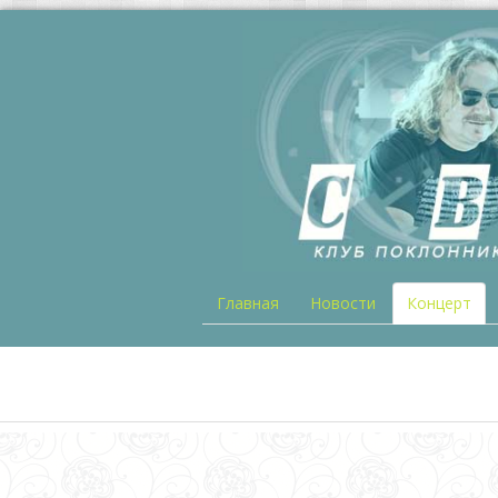
Главная
Новости
Концерт