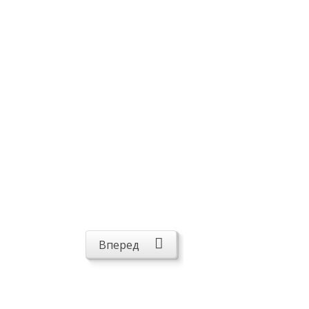
Вперед