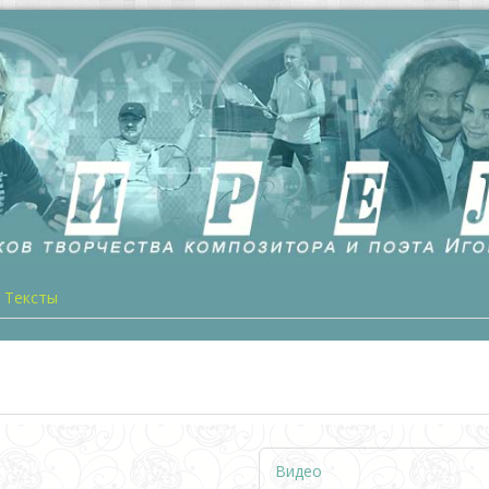
Тексты
Видео