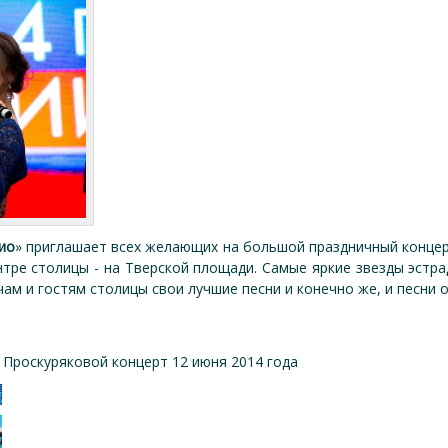
ио
» приглашает всех желающих на большой праздничный концер
нтре столицы - на Тверской площади. Самые яркие звезды эстр
ам и гостям столицы свои лучшие песни и конечно же, и песни 
Проскуряковой концерт 12 июня 2014 года