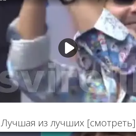
Лучшая из лучших [смотреть]