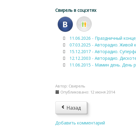
Свирель в соцсетях
11.06.2026 - Праздничный конц
07.03.2025 - Авторадио. Живой 
15.12.2017 - Авторадио. Суперф
12.12.2003 - Авторадио. Дискоте
11.06.2015 - Мамин день. День
Автор:
Свирель
Опубликовано: 12 июня 2014
Назад
Добавить комментарий