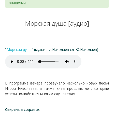
овациями.
Морская душа [аудио]
"
Морская душа
" (музыка И.Николаев сл. Ю.Николаев)
В программе вечера прозвучало несколько новых песен
Игоря Николаева, а также хиты прошлых лет, которые
успели полюбиться многим слушателям.
Свирель в соцсетях