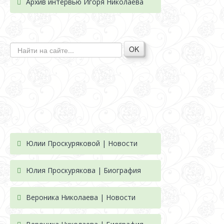
Архив интервью Игоря Николаева
OK
Юлии Проскуряковой | Новости
Юлия Проскурякова | Биография
Вероника Николаева | Новости