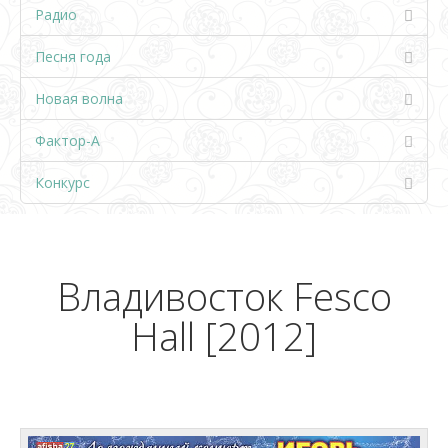
Радио
Песня года
Новая волна
Фактор-А
Конкурс
Владивосток Fesco
Hall [2012]