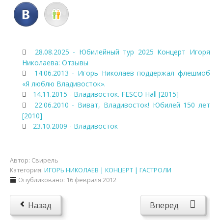
28.08.2025 - Юбилейный тур 2025 Концерт Игоря
Николаева: Отзывы
14.06.2013 - Игорь Николаев поддержал флешмоб
«Я люблю Владивосток».
14.11.2015 - Владивосток. FESCO Hall [2015]
22.06.2010 - Виват, Владивосток! Юбилей 150 лет
[2010]
23.10.2009 - Владивосток
Автор:
Свирель
Категория:
ИГОРЬ НИКОЛАЕВ | КОНЦЕРТ | ГАСТРОЛИ
Опубликовано: 16 февраля 2012
Назад
Вперед