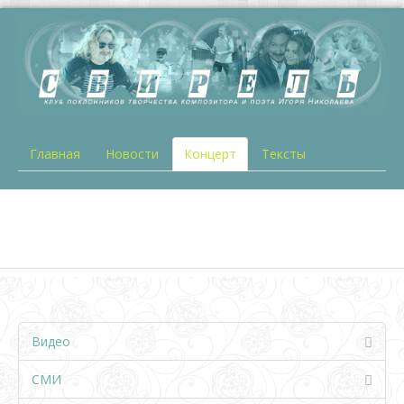
Главная
Новости
Концерт
Тексты
Видео
СМИ