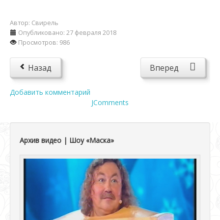
Автор:
Свирель
Опубликовано: 27 февраля 2018
Просмотров: 986
Назад
Вперед
Добавить комментарий
JComments
Архив видео | Шоу «Маска»