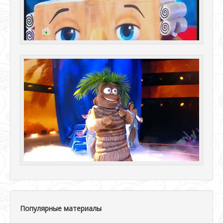
Популярные материалы