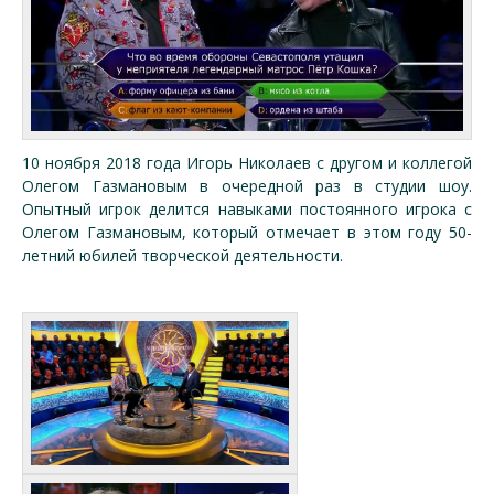
10 ноября 2018 года Игорь Николаев с другом и коллегой
Олегом Газмановым в очередной раз в студии шоу.
Опытный игрок делится навыками постоянного игрока с
Олегом Газмановым, который отмечает в этом году 50-
летний юбилей творческой деятельности.