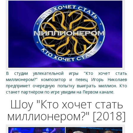
В студии увлекательной игры "Кто хочет стать
миллионером?" композитор и певец Игорь Николаев
предпримет очередную попытку выиграть миллион. Кто
станет партнёром по игре увидим на Первом канале.
Шоу "Кто хочет стать
миллионером?" [2018]