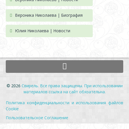
Вероника Николаева | Биография
Юлия Николаева | Новости
© 2026
Свирель. Все права защищены. При использовании
материалов ссылка на сайт обязательна.
Политика конфиденциальности и использования файлов
Cookie
Пользовательское Соглашение