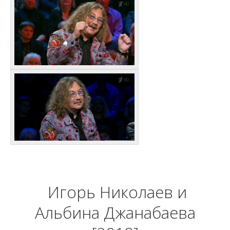
Игорь Николаев и
Альбина Джанабаева