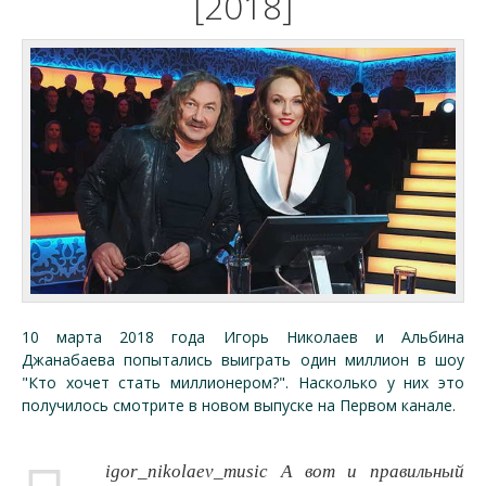
[2018]
10 марта 2018 года Игорь Николаев и Альбина
Джанабаева попытались выиграть один миллион в шоу
"Кто хочет стать миллионером?". Насколько у них это
получилось смотрите в новом выпуске на Первом канале.
igor_nikolaev_music А вот и правильный