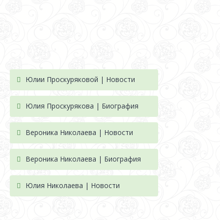
Юлии Проскуряковой | Новости
Юлия Проскурякова | Биография
Вероника Николаева | Новости
Вероника Николаева | Биография
Юлия Николаева | Новости