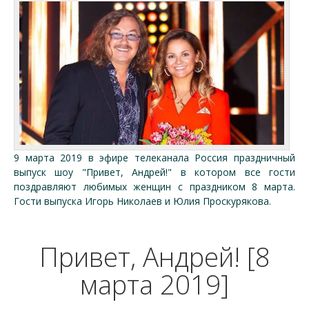
9 марта 2019 в эфире телеканала Россия праздничный
выпуск шоу "Привет, Андрей!" в котором все гости
поздравляют любимых женщин с праздником 8 марта.
Гости выпуска Игорь Николаев и Юлия Проскурякова.
Привет, Андрей! [8
марта 2019]