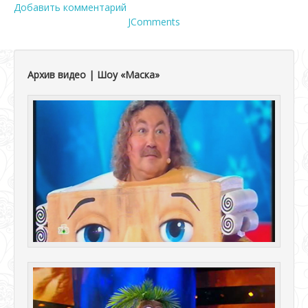
Добавить комментарий
JComments
Архив видео | Шоу «Маска»