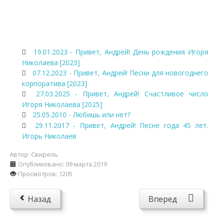
19.01.2023 - Привет, Андрей! День рождения Игоря
Николаева [2023]
07.12.2023 - Привет, Андрей! Песни для новогоднего
корпоратива [2023]
27.03.2025 - Привет, Андрей! Счастливое число
Игоря Николаева [2025]
25.05.2010 - Любишь или нет?
29.11.2017 - Привет, Андрей! Песне года 45 лет.
Игорь Николаев
Автор:
Свирель
Опубликовано: 09 марта 2019
Просмотров: 1205
Назад
Вперед