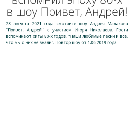
в шоу Привет, Андрей!
28 августа 2021 года смотрите шоу Андрея Малахова
"Привет, Андрей!" с участием Игоря Николаева. Гости
вспоминают хиты 80-х годов. "Наши любимые песни и все,
что мы о них не знали". Повтор шоу от 1.06.2019 года