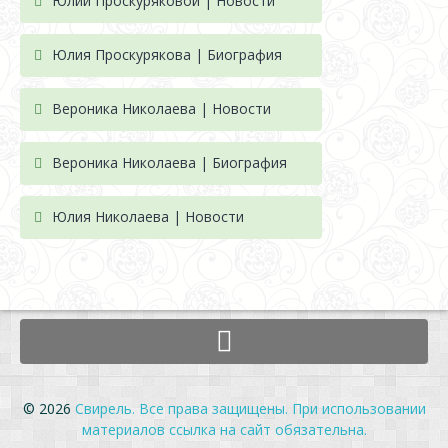
Юлии Проскуряковой | Новости
Юлия Проскурякова | Биография
Вероника Николаева | Новости
Вероника Николаева | Биография
Юлия Николаева | Новости
© 2026
Свирель. Все права защищены. При использовании
материалов ссылка на сайт обязательна.