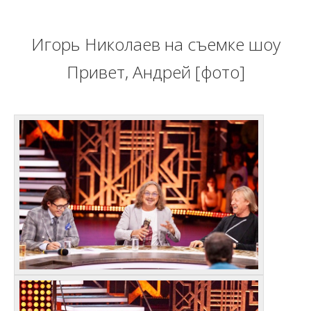
Игорь Николаев на съемке шоу
Привет, Андрей [фото]