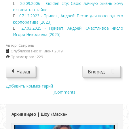
20.09.2006 - Golden city: Свою личную жизнь хочу
оставить в тайне
07.12.2023 - Привет, Андрей! Песни для новогоднего
корпоратива [2023]
27.03.2025 - Привет, Андрей! Счастливое число
Игоря Николаева [2025]
Автор:
Свирель
Опубликовано: 01 июня 2019
Просмотров: 1229
Назад
Вперед
Добавить комментарий
JComments
Архив видео | Шоу «Маска»