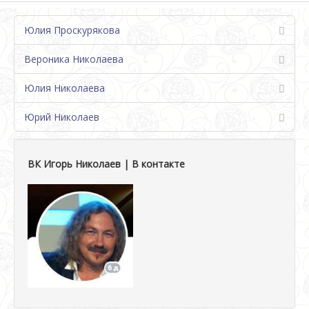
Юлия Проскурякова
Вероника Николаева
Юлия Николаева
Юрий Николаев
ВК Игорь Николаев | В контакте