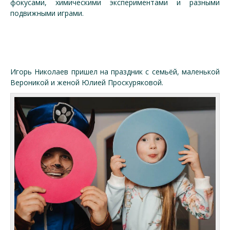
фокусами, химическими экспериментами и разными
подвижными играми.
Игорь Николаев пришел на праздник с семьёй, маленькой
Вероникой и женой Юлией Проскуряковой.