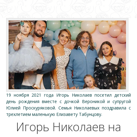
19 ноября 2021 года Игорь Николаев посетил детский
день рождения вместе с дочкой Вероникой и супругой
Юлией Проскуряковой. Семья Николаевых поздравила с
трехлетием маленькую Елизавету Табунцову.
Игорь Николаев на