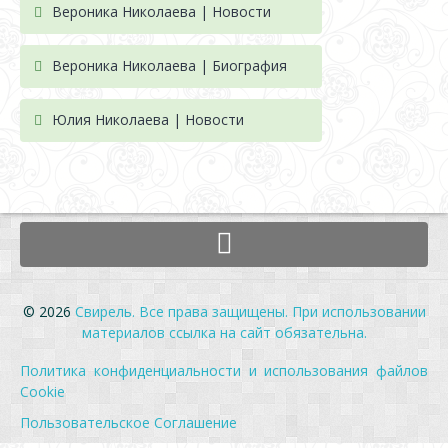
Вероника Николаева | Новости
Вероника Николаева | Биография
Юлия Николаева | Новости
© 2026
Свирель. Все права защищены. При использовании
материалов ссылка на сайт обязательна.
Политика конфиденциальности и использования файлов
Cookie
Пользовательское Соглашение