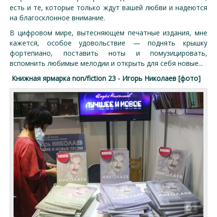
есть и те, которые только ждут вашей любви и надеются
на благосклонное внимание.
В цифровом мире, вытесняющем печатные издания, мне
кажется, особое удовольствие — поднять крышку
фортепиано, поставить ноты и помузицировать,
вспомнить любимые мелодии и открыть для себя новые...
Книжная ярмарка non/fiction 23 - Игорь Николаев [фото]