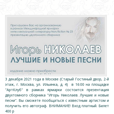
3 декабря 2021 года в Москве (Старый Гостиный двор, 2-й
этаж, г. Москва, ул. Ильинка, д. 4) в 16:00 на площадке
"АртКлуб" в рамках ярмарки состоится презентация
двухтомного сборника "Игорь Николаев. Лучшие и новые
песни". Вы сможете пообщаться с известным артистом и
получить его автограф. ВНИМАНИЕ! Вход платный. Билет
400 р