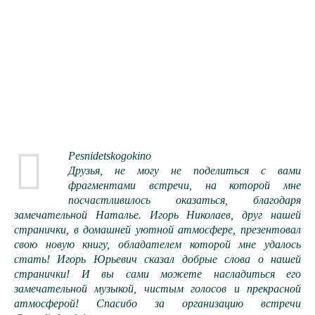
Pesnidetskogokino
Друзья, не могу не поделиться с вами
фрагментами встречи, на которой мне
посчастливилось оказаться, благодаря
замечательной Наталье. Игорь Николаев, друг нашей
странички, в домашней уютной атмосфере, презентовал
свою новую книгу, обладателем которой мне удалось
стать! Игорь Юрьевич сказал добрые слова о нашей
странички! И вы сами можете насладиться его
замечательной музыкой, чистым голосов и прекрасной
атмосферой! Спасибо за организацию встречи