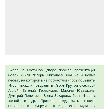
Вчера, в Гостином дворе прошла презентация
новой книги "Игорь Николаев. Лучшие и новые
песни", на которой мне посчастливилось побывать!
Игоря пришли поздравить Игорь Крутой с сестрой
Аллой, Евгений Герасимов, Марина Юдашкина,
Дмитрий Полетаев, Елена Захарова, брат Игоря с
женой и др. Пришла поддержать своего
гениального супруга Юлия, его муза и