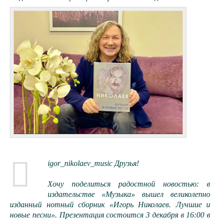
igor_nikolaev_music Друзья!
Хочу поделиться радостной новостью: в
издательстве «Музыка» вышел великолепно
изданный нотный сборник «Игорь Николаев. Лучшие и
новые песни». Презентация состоится 3 декабря в 16:00 в