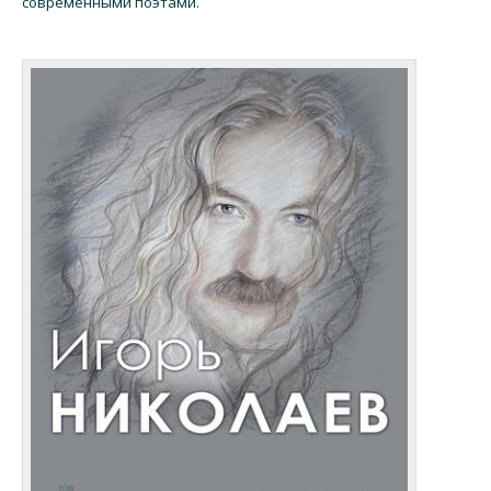
современными поэтами.