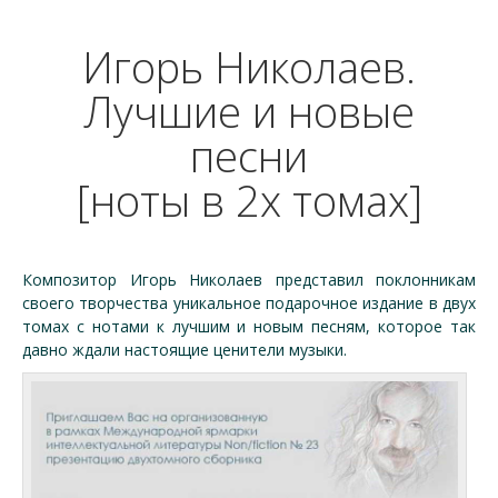
Игорь Николаев.
Лучшие и новые
песни
[ноты в 2х томах]
Композитор Игорь Николаев представил поклонникам
своего творчества уникальное подарочное издание в двух
томах с нотами к лучшим и новым песням, которое так
давно ждали настоящие ценители музыки.