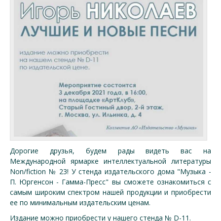
Дорогие друзья, будем рады видеть вас на
Международной ярмарке интеллектуальной литературы
Non/fiction № 23! У стенда издательского дома "Музыка -
П. Юргенсон - Гамма-Пресс" вы сможете ознакомиться с
самым широким спектром нашей продукции и приобрести
ее по минимальным издательским ценам.
Издание можно приобрести у нашего стенда № D-11.