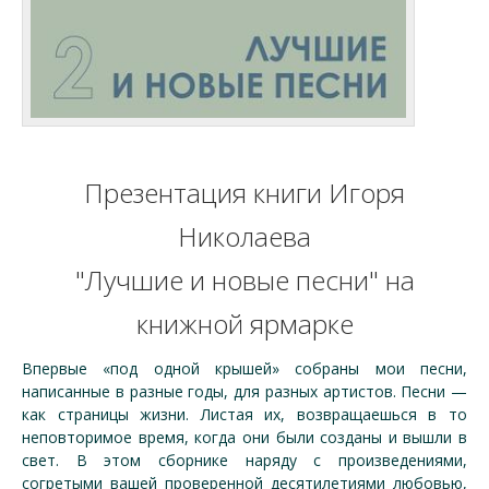
Презентация книги Игоря
Николаева
"Лучшие и новые песни" на
книжной ярмарке
Впервые «под одной крышей» собраны мои песни,
написанные в разные годы, для разных артистов. Песни —
как страницы жизни. Листая их, возвращаешься в то
неповторимое время, когда они были созданы и вышли в
свет. В этом сборнике наряду с произведениями,
согретыми вашей проверенной десятилетиями любовью,