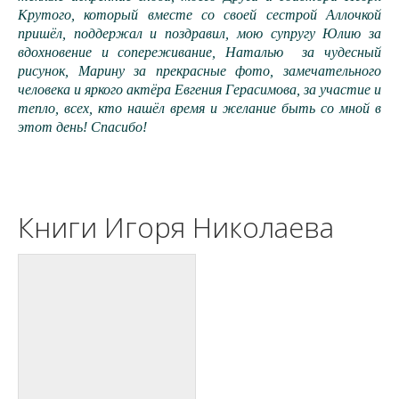
Крутого, который вместе со своей сестрой Аллочкой
пришёл, поддержал и поздравил, мою супругу Юлию за
вдохновение и сопереживание, Наталью за чудесный
рисунок, Марину за прекрасные фото, замечательного
человека и яркого актёра Евгения Герасимова, за участие и
тепло, всех, кто нашёл время и желание быть со мной в
этот день! Спасибо!
Книги Игоря Николаева