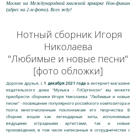
Москве на Международной книжной ярмарке Нон-фикшн
(адрес на 2-м фото). Всех жду!
Нотный сборник Игоря
Николаева
"Любимые и новые песни"
[фото обложки]
Дорогие друзья, с
1 декабря 2021 года
в интернет-магазине
издательского дома "Музыка - П.Юргенсон" вы можете
приобрести сборники Игоря Николаева "Любимые и новые
песни" - посвящение популярного российского композитора и
поэта многочисленным поклонникам его творчества. В
сборник вошли как легендарные хиты, исполняемые
ведущими эстрадными артистами, так и новые
произведения, в том числе написанные в сотрудничестве с