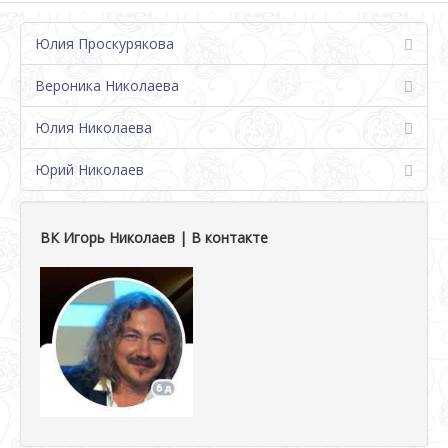
Юлия Проскурякова
Вероника Николаева
Юлия Николаева
Юрий Николаев
ВК Игорь Николаев | В контакте