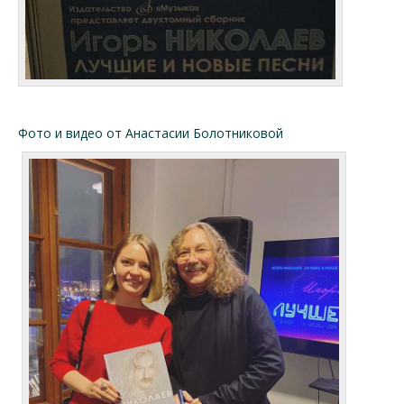
Фото и видео от Анастасии Болотниковой