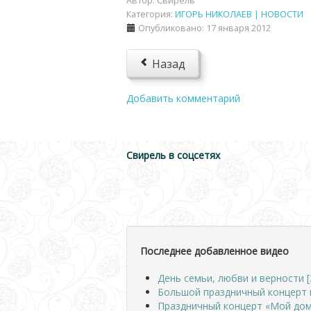
Автор:
Свирель
Категория:
ИГОРЬ НИКОЛАЕВ | НОВОСТИ
Опубликовано: 17 января 2012
Назад
Добавить комментарий
Свирель в соцсетях
Последнее добавленное видео
День семьи, любви и верности [
Большой праздничный концерт 
Праздничный концерт «Мой дом