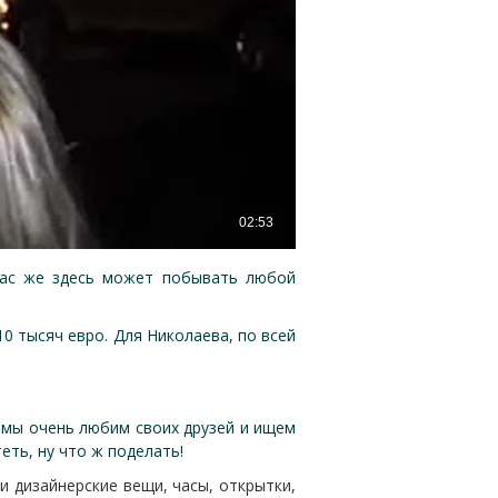
час же здесь может побывать любой
0 тысяч евро. Для Николаева, по всей
то мы очень любим своих друзей и ищем
еть, ну что ж поделать!
и дизайнерские вещи, часы, открытки,