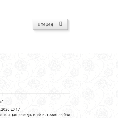
Вперед
ь?
.2026 20:17
стоящая звезда, и её история любви