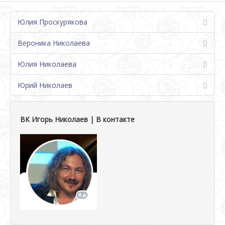
Юлия Проскурякова
Вероника Николаева
Юлия Николаева
Юрий Николаев
ВК Игорь Николаев | В контакте