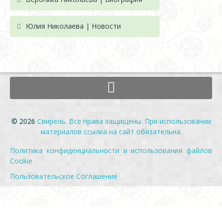
Юлия Николаева | Новости
© 2026
Свирель. Все права защищены. При использовании
материалов ссылка на сайт обязательна.
Политика конфиденциальности и использования файлов
Cookie
Пользовательское Соглашение