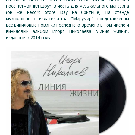
посетил «Винил Шоу», в честь Дня музыкального магазина
(он же Record Store Day на бритише) На стенде
музыкального издательства "Мирумир" представленны
все виниловые новинки последнего времени в том числе и
виниловый альбом Игоря Николаева "Линия жизни",
изданный в 2014 году.