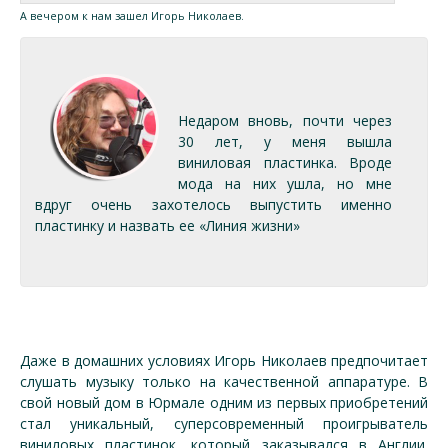
А вечером к нам зашел Игорь Николаев.
Недаром вновь, почти через
30 лет, у меня вышла
виниловая пластинка. Вроде
мода на них ушла, но мне
вдруг очень захотелось выпустить именно
пластинку и назвать ее «Линия жизни»
Даже в домашних условиях Игорь Николаев предпочитает
слушать музыку только на качественной аппаратуре. В
свой новый дом в Юрмале одним из первых приобретений
стал уникальный, суперсовременный проигрыватель
виниловых пластинок, который заказывался в Англии.