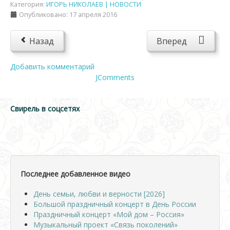
Категория:
ИГОРЬ НИКОЛАЕВ | НОВОСТИ
Опубликовано: 17 апреля 2016
Назад
Вперед
Добавить комментарий
JComments
Свирель в соцсетях
Последнее добавленное видео
День семьи, любви и верности [2026]
Большой праздничный концерт в День России
Праздничный концерт «Мой дом – Россия»
Музыкальный проект «Связь поколений»