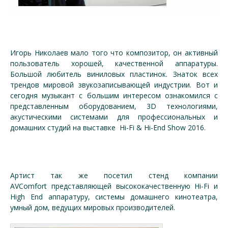
Игорь Николаев мало того что композитор, он активный
пользователь хорошей, качественной аппаратуры.
Большой любитель виниловых пластинок. Знаток всех
трендов мировой звукозаписывающей индустрии. Вот и
сегодня музыкант с большим интересом ознакомился с
представленным оборудованием, 3D технологиями,
акустическими системами для профессиональных и
домашних студий на выставке Hi-Fi & Hi-End Show 2016.
Артист так же посетил стенд компании
AVComfort представляющей высококачественную Hi-Fi и
High End аппаратуру, системы домашнего кинотеатра,
умный дом, ведущих мировых производителей.