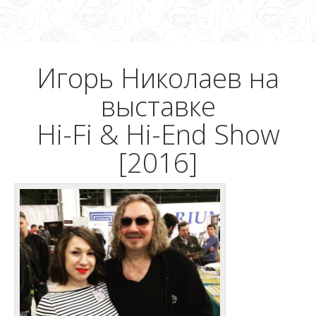
Игорь Николаев на
выставке
Hi-Fi & Hi-End Show
[2016]