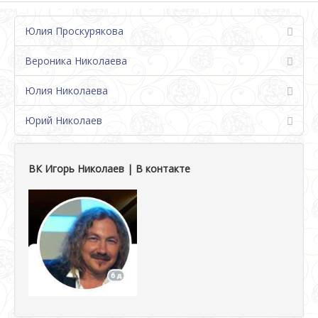
Юлия Проскурякова
Вероника Николаева
Юлия Николаева
Юрий Николаев
ВК Игорь Николаев | В контакте