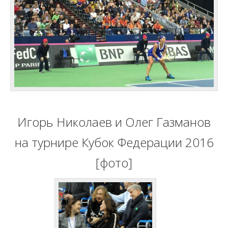
Игорь Николаев и Олег Газманов
на турнире Кубок Федерации 2016
[фото]