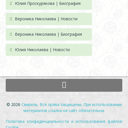
Юлия Проскурякова | Биография
Вероника Николаева | Новости
Вероника Николаева | Биография
Юлия Николаева | Новости
© 2026
Свирель. Все права защищены. При использовании
материалов ссылка на сайт обязательна.
Политика конфиденциальности и использования файлов
Cookie