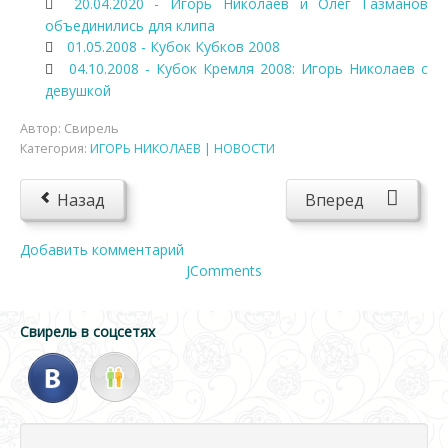
20.04.2020 - Игорь Николаев и Олег Газманов
объединились для клипа
01.05.2008 - Кубок Кубков 2008
04.10.2008 - Кубок Кремля 2008: Игорь Николаев с
девушкой
Автор:
Свирель
Категория:
ИГОРЬ НИКОЛАЕВ | НОВОСТИ
Назад
Вперед
Добавить комментарий
JComments
Свирель в соцсетях