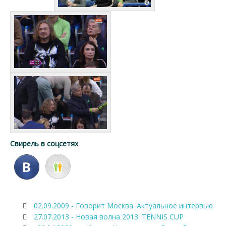
Свирель в соцсетях
02.09.2009 - Говорит Москва. Актуальное интервью
27.07.2013 - Новая волна 2013. TENNIS CUP