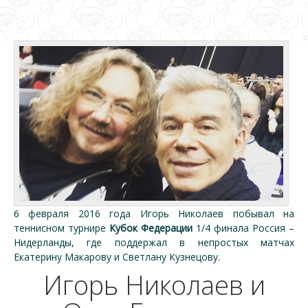
6 февраля 2016 года Игорь Николаев побывал на
теннисном турнире
Кубок Федерации
1/4 финала Россия –
Нидерланды, где поддержал в непростых матчах
Екатерину Макарову и Светлану Кузнецову.
Игорь Николаев и