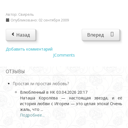
Автор:
Свирель
Опубликовано: 02 сентября 2009
Назад
Вперед
Добавить комментарий
JComments
ОТЗЫВЫ
Простая ли простая любовь?
Влюбленный в НК
03.04.2026 20:17
Наташа Королёва — настоящая звезда, и её
история любви с Игорем — это целая эпоха! Очень
жаль, что ...
Подробнее...