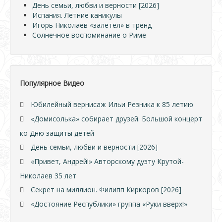
День семьи, любви и верности [2026]
Испания. Летние каникулы
Игорь Николаев «залетел» в тренд
Солнечное воспоминание о Риме
Популярное Видео
Юбилейный вернисаж Ильи Резника к 85 летию
«Домисолька» собирает друзей. Большой концерт
ко Дню защиты детей
День семьи, любви и верности [2026]
«Привет, Андрей!» Авторскому дуэту Крутой-
Николаев 35 лет
Секрет на миллион. Филипп Киркоров [2026]
«Достояние Республики» группа «Руки вверх!»