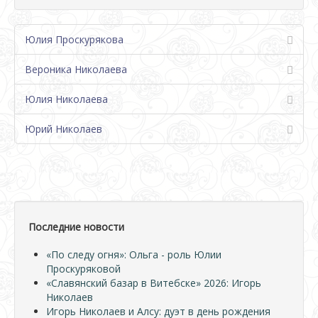
Юлия Проскурякова
Вероника Николаева
Юлия Николаева
Юрий Николаев
Последние новости
«По следу огня»: Ольга - роль Юлии
Проскуряковой
«Славянский базар в Витебске» 2026: Игорь
Николаев
Игорь Николаев и Алсу: дуэт в день рождения