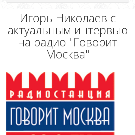
Игорь Николаев с
актуальным интервью
на радио "Говорит
Москва"