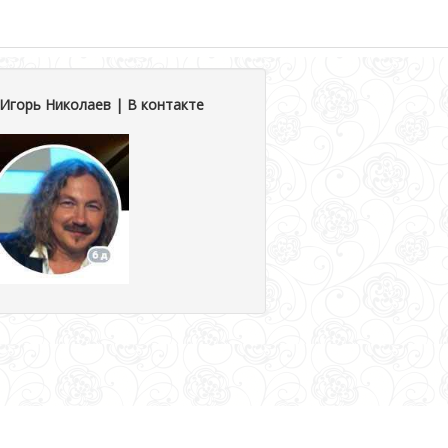
Игорь Николаев | В контакте