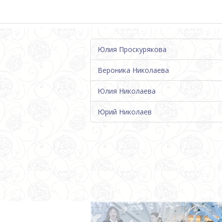
Юлия Проскурякова
Вероника Николаева
Юлия Николаева
Юрий Николаев