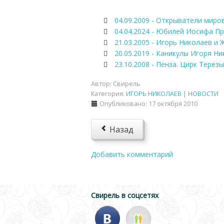
04.09.2009 - Открыватели миро
04.04.2024 - Юбилей Иосифа Пр
21.03.2005 - Игорь Николаев и
20.05.2019 - Каникулы Игоря Н
23.10.2008 - Пенза. Цирк Терез
Автор:
Свирель
Категория:
ИГОРЬ НИКОЛАЕВ | НОВОСТИ
Опубликовано: 17 октября 2010
Назад
Добавить комментарий
Свирель в соцсетях