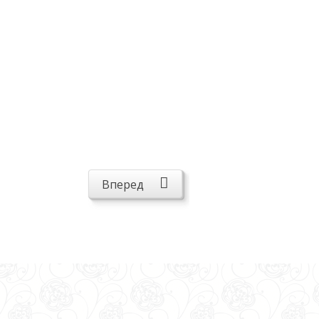
Вперед