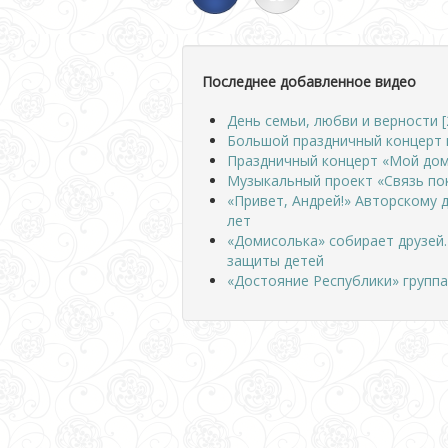
Последнее добавленное видео
День семьи, любви и верности [
Большой праздничный концерт 
Праздничный концерт «Мой дом
Музыкальный проект «Связь по
«Привет, Андрей!» Авторскому 
лет
«Домисолька» собирает друзей
защиты детей
«Достояние Республики» группа 