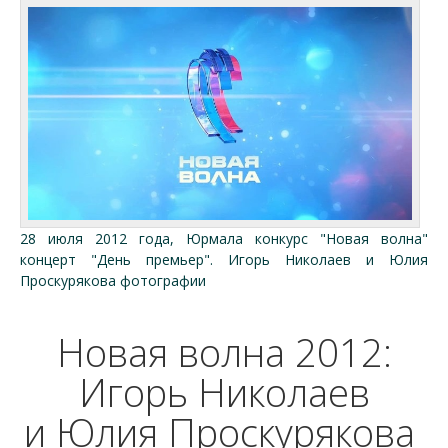
28 июля 2012 года, Юрмала конкурс "Новая волна"
концерт "День премьер". Игорь Николаев и Юлия
Проскурякова фотографии
Новая волна 2012:
Игорь Николаев
и Юлия Проскурякова