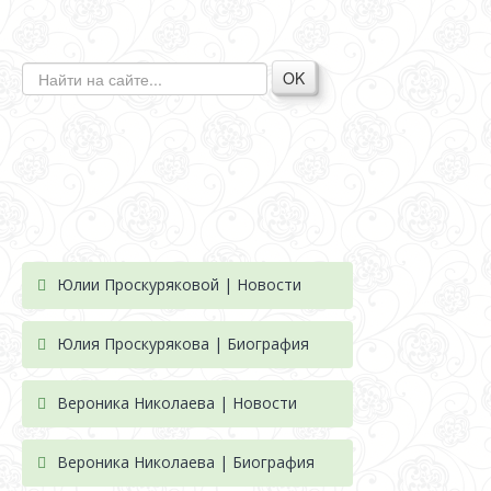
OK
Юлии Проскуряковой | Новости
Юлия Проскурякова | Биография
Вероника Николаева | Новости
Вероника Николаева | Биография