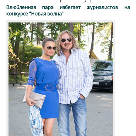
Влюбленная пара избегает журналистов на
конкурсе "Новая волна"