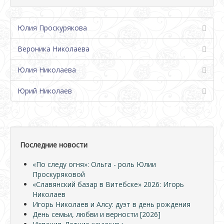
Юлия Проскурякова
Вероника Николаева
Юлия Николаева
Юрий Николаев
Последние новости
«По следу огня»: Ольга - роль Юлии
Проскуряковой
«Славянский базар в Витебске» 2026: Игорь
Николаев
Игорь Николаев и Алсу: дуэт в день рождения
День семьи, любви и верности [2026]