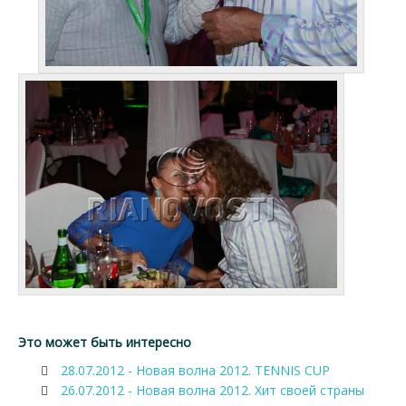
Это может быть интересно
28.07.2012 - Новая волна 2012. TENNIS CUP
26.07.2012 - Новая волна 2012. Хит своей страны