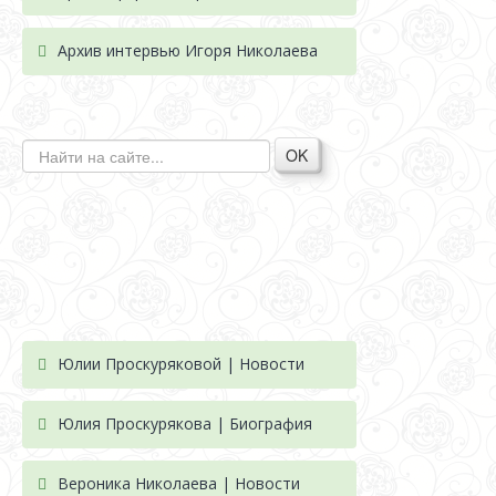
Архив интервью Игоря Николаева
OK
Юлии Проскуряковой | Новости
Юлия Проскурякова | Биография
Вероника Николаева | Новости