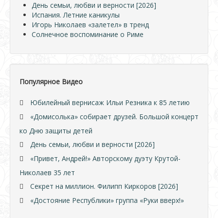
День семьи, любви и верности [2026]
Испания. Летние каникулы
Игорь Николаев «залетел» в тренд
Солнечное воспоминание о Риме
Популярное Видео
Юбилейный вернисаж Ильи Резника к 85 летию
«Домисолька» собирает друзей. Большой концерт
ко Дню защиты детей
День семьи, любви и верности [2026]
«Привет, Андрей!» Авторскому дуэту Крутой-
Николаев 35 лет
Секрет на миллион. Филипп Киркоров [2026]
«Достояние Республики» группа «Руки вверх!»