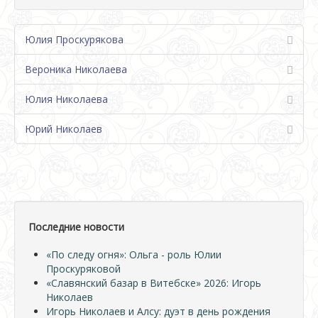
Юлия Проскурякова
Вероника Николаева
Юлия Николаева
Юрий Николаев
Последние новости
«По следу огня»: Ольга - роль Юлии
Проскуряковой
«Славянский базар в Витебске» 2026: Игорь
Николаев
Игорь Николаев и Алсу: дуэт в день рождения