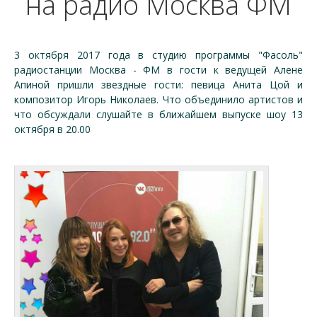
на радио Москва ФМ
3 октября 2017 года в студию программы "Фасоль"
радиостанции Москва - ФМ в гости к ведущей Алене
Апиной пришли звездные гости: певица Анита Цой и
композитор Игорь Николаев. Что объединило артистов и
что обсуждали слушайте в ближайшем выпуске шоу 13
октября в 20.00