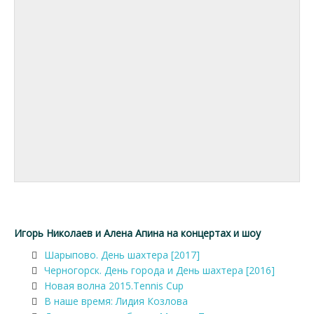
Игорь Николаев и Алена Апина на концертах и шоу
Шарыпово. День шахтера [2017]
Черногорск. День города и День шахтера [2016]
Новая волна 2015.Tennis Cup
В наше время: Лидия Козлова