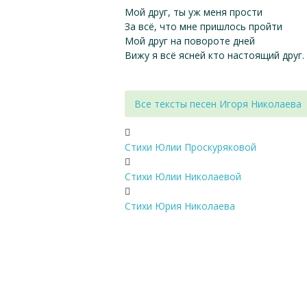
Мой друг, ты уж меня прости
За всё, что мне пришлось пройти
Мой друг на повороте дней
Вижу я всё ясней кто настоящий друг.
Все тексты песен Игоря Николаева
Стихи Юлии Проскуряковой
Стихи Юлии Николаевой
Стихи Юрия Николаева