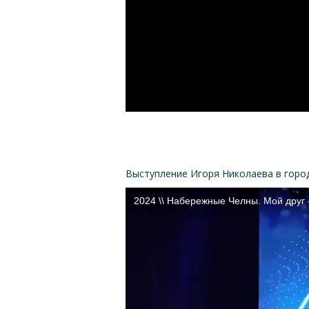
Выступление Игоря Николаева в горо