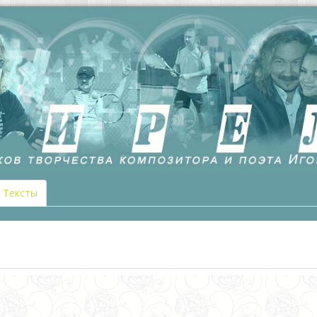
Тексты