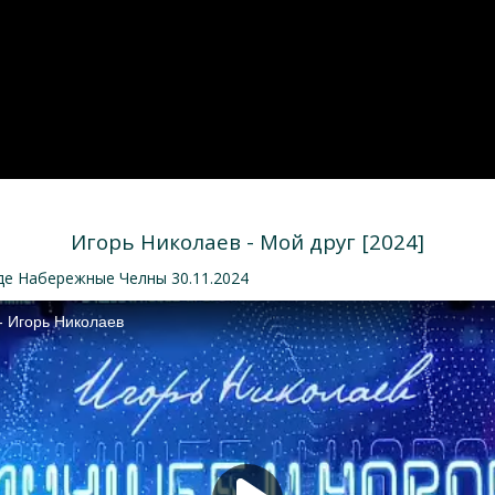
Игорь Николаев - Мой друг [2024]
де Набережные Челны 30.11.2024