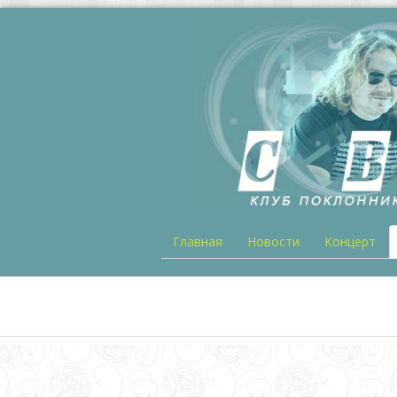
Главная
Новости
Концерт