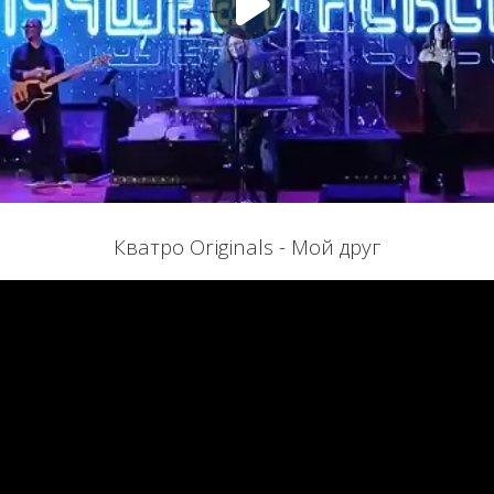
Кватро Originals - Мой друг