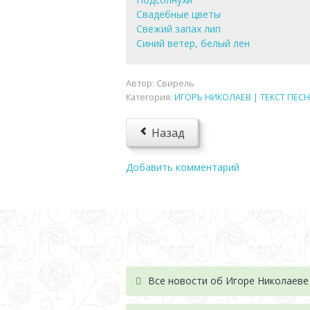
Свадебные цветы
Свежий запах лип
Синий ветер, белый лен
Автор:
Свирель
Категория:
ИГОРЬ НИКОЛАЕВ | ТЕКСТ ПЕСН
Назад
Добавить комментарий
Все новости об Игоре Николаеве