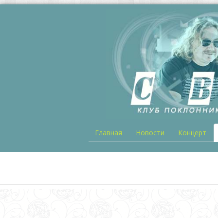
Главная
Новости
Концерт