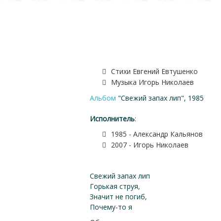
Стихи Евгений Евтушенко
Музыка Игорь Николаев
Альбом
"Свежий запах лип", 1985
Исполнитель
:
1985 - Александр Кальянов
2007 - Игорь Николаев
Свежий запах лип
Горькая струя,
Значит не погиб,
Почему-то я