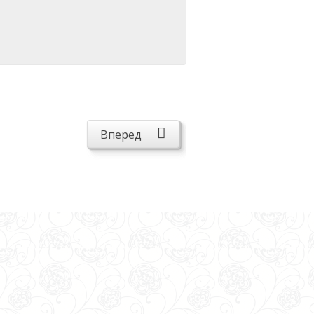
Вперед