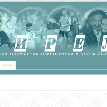
Тексты