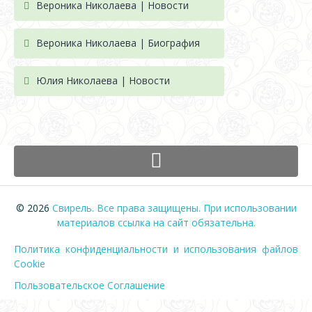
Вероника Николаева | Новости
Вероника Николаева | Биография
Юлия Николаева | Новости
© 2026
Свирель. Все права защищены. При использовании
материалов ссылка на сайт обязательна.
Политика конфиденциальности и использования файлов
Cookie
Пользовательское Соглашение