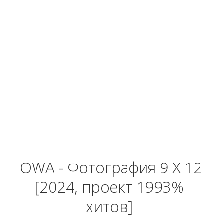
IOWA - Фотография 9 X 12
[2024, проект 1993%
хитов]