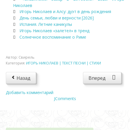
Николаев
Игорь Николаев и Алсу: дуэт в день рождения
День семьи, любви и верности [2026]
Испания. Летние каникулы
Игорь Николаев «залетел» в тренд
Солнечное воспоминание о Риме
Автор:
Свирель
Категория:
ИГОРЬ НИКОЛАЕВ | ТЕКСТ ПЕСНИ | СТИХИ
Назад
Вперед
Добавить комментарий
JComments