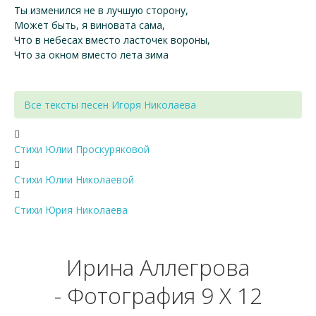
Ты изменился не в лучшую сторону,
Может быть, я виновата сама,
Что в небесах вместо ласточек вороны,
Что за окном вместо лета зима
Все тексты песен Игоря Николаева
Стихи Юлии Проскуряковой
Стихи Юлии Николаевой
Стихи Юрия Николаева
Ирина Аллегрова
- Фотография 9 X 12