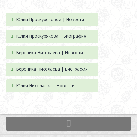
Юлии Проскуряковой | Новости
Юлия Проскурякова | Биография
Вероника Николаева | Новости
Вероника Николаева | Биография
Юлия Николаева | Новости