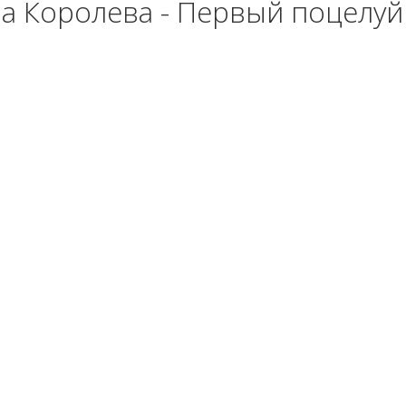
а Королева - Первый поцелуй 