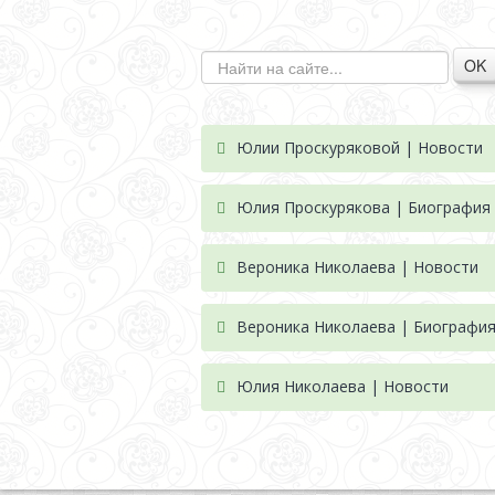
OK
Юлии Проскуряковой | Новости
Юлия Проскурякова | Биография
Вероника Николаева | Новости
Вероника Николаева | Биографи
Юлия Николаева | Новости