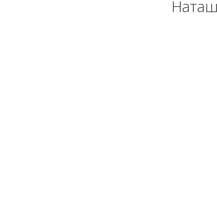
Наташ