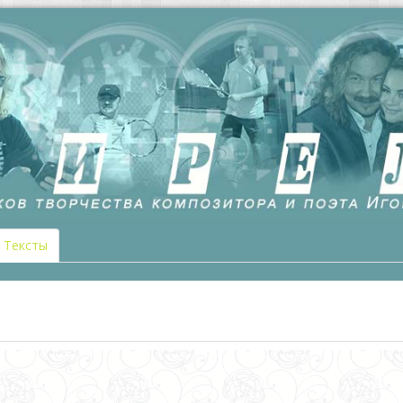
Тексты