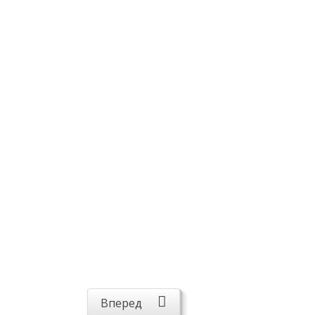
Вперед