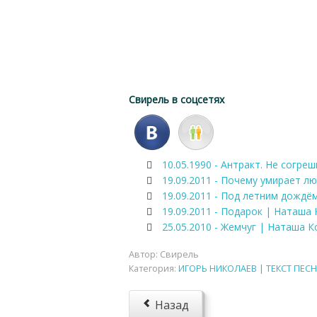
Свирель в соцсетях
10.05.1990 - Антракт. Не согре
19.09.2011 - Почему умирает л
19.09.2011 - Под летним дождё
19.09.2011 - Подарок | Наташа
25.05.2010 - Жемчуг | Наташа К
Автор:
Свирель
Категория:
ИГОРЬ НИКОЛАЕВ | ТЕКСТ ПЕСН
Назад