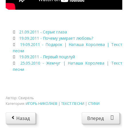
21.09.2011 - Серые глаза
19.09.2011 - Почему умирает любовь?
19.09.2011 - Подарок | Наташа Королева | Текст
песни
19.09.2011 - Первый поцелуй
25.05.2010 - Жемчуг | Наташа Королева | Текст
песни
Автор:
Свирель
Категория:
ИГОРЬ НИКОЛАЕВ | ТЕКСТ ПЕСНИ | СТИХИ
Назад
Вперед