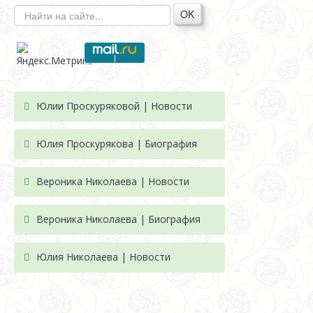
OK
Юлии Проскуряковой | Новости
Юлия Проскурякова | Биография
Вероника Николаева | Новости
Вероника Николаева | Биография
Юлия Николаева | Новости